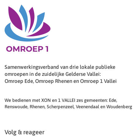
Samenwerkingsverband van drie lokale publieke
omroepen in de zuidelijke Gelderse Vallei:
Omroep Ede, Omroep Rhenen en Omroep 1 Vallei
We bedienen met XON en 1 VALLEI zes gemeenten: Ede,
Renswoude, Rhenen, Scherpenzeel, Veenendaal en Woudenberg
Volg & reageer