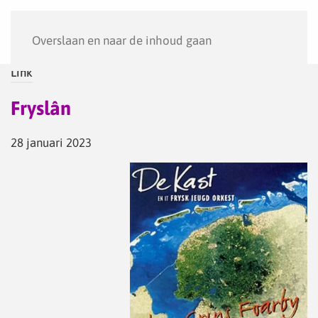
Menu
Overslaan en naar de inhoud gaan
Link
Fryslân
28 januari 2023