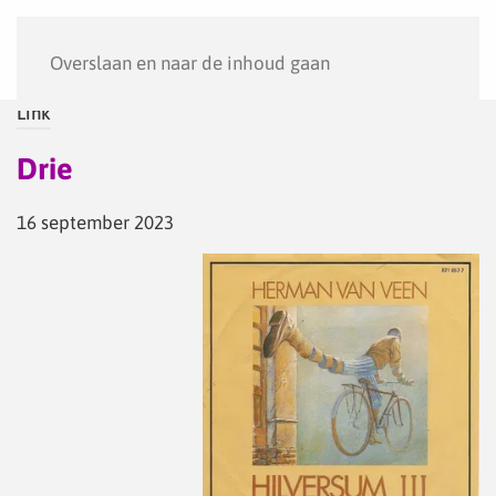
Menu
Overslaan en naar de inhoud gaan
Link
Drie
16 september 2023