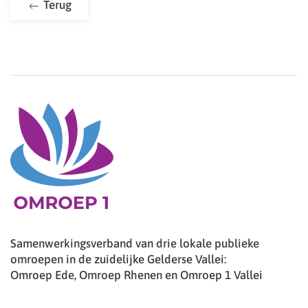
Terug
Samenwerkingsverband van drie lokale publieke
omroepen in de zuidelijke Gelderse Vallei:
Omroep Ede, Omroep Rhenen en Omroep 1 Vallei