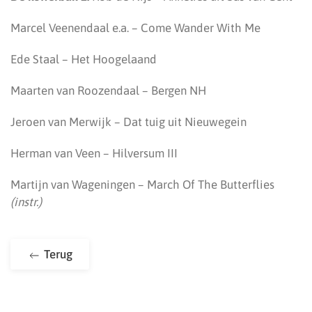
Marcel Veenendaal e.a. – Come Wander With Me
Ede Staal – Het Hoogelaand
Maarten van Roozendaal – Bergen NH
Jeroen van Merwijk – Dat tuig uit Nieuwegein
Herman van Veen – Hilversum III
Martijn van Wageningen – March Of The Butterflies
(instr.)
Terug