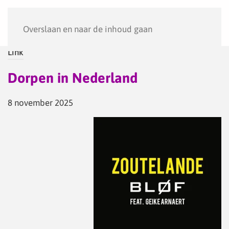
Menu
Overslaan en naar de inhoud gaan
Link
Dorpen in Nederland
8 november 2025