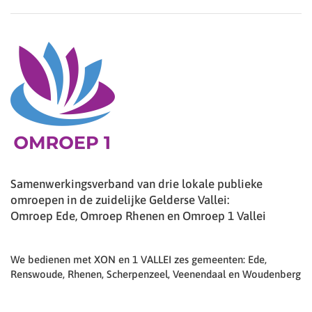
Samenwerkingsverband van drie lokale publieke
omroepen in de zuidelijke Gelderse Vallei:
Omroep Ede, Omroep Rhenen en Omroep 1 Vallei
We bedienen met XON en 1 VALLEI zes gemeenten: Ede,
Renswoude, Rhenen, Scherpenzeel, Veenendaal en Woudenberg