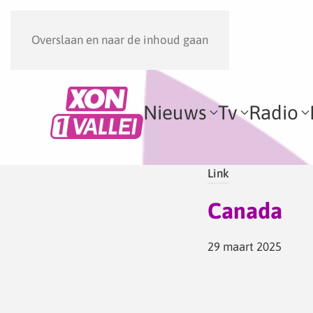
Overslaan en naar de inhoud gaan
Nieuws
Tv
Radio
Link
Canada
29 maart 2025