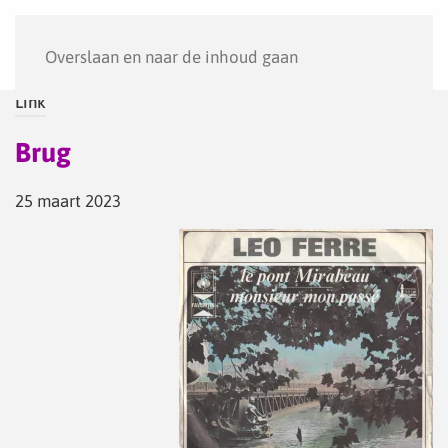
Menu
Overslaan en naar de inhoud gaan
Link
Brug
25 maart 2023