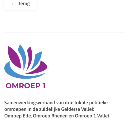
Terug
Samenwerkingsverband van drie lokale publieke
omroepen in de zuidelijke Gelderse Vallei:
Omroep Ede, Omroep Rhenen en Omroep 1 Vallei