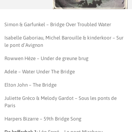
Simon & Garfunkel – Bridge Over Troubled Water
Isabelle Gaboriau, Michel Barouille & kinderkoor – Sur
le pont d’Avignon
Rowwen Hèze – Under de greune brug
Adele – Water Under The Bridge
Elton John – The Bridge
Juliette Gréco & Melody Gardot – Sous les ponts de
Paris
Harpers Bizarre – 59th Bridge Song