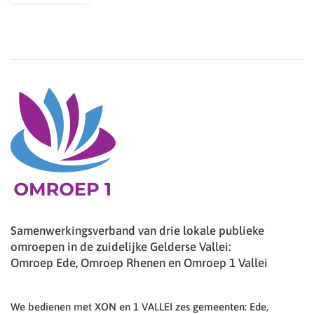
Samenwerkingsverband van drie lokale publieke
omroepen in de zuidelijke Gelderse Vallei:
Omroep Ede, Omroep Rhenen en Omroep 1 Vallei
We bedienen met XON en 1 VALLEI zes gemeenten: Ede,