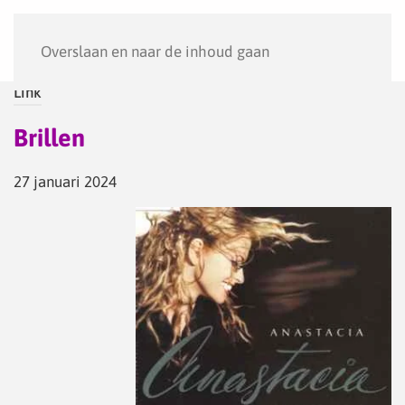
Menu
Overslaan en naar de inhoud gaan
Link
Brillen
27 januari 2024