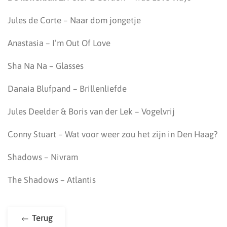
Jules de Corte – Naar dom jongetje
Anastasia – I’m Out Of Love
Sha Na Na – Glasses
Danaia Blufpand – Brillenliefde
Jules Deelder & Boris van der Lek – Vogelvrij
Conny Stuart – Wat voor weer zou het zijn in Den Haag?
Shadows – Nivram
The Shadows – Atlantis
Terug