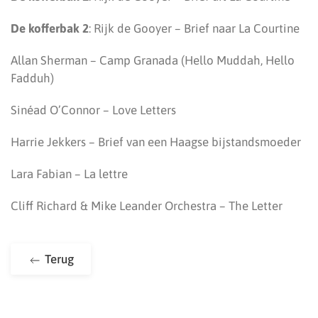
De kofferbak 2
: Rijk de Gooyer – Brief naar La Courtine
Allan Sherman – Camp Granada (Hello Muddah, Hello
Fadduh)
Sinéad O’Connor – Love Letters
Harrie Jekkers – Brief van een Haagse bijstandsmoeder
Lara Fabian – La lettre
Cliff Richard & Mike Leander Orchestra – The Letter
Terug