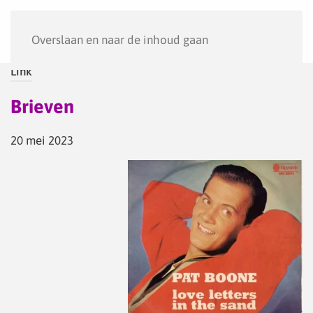
Menu
Overslaan en naar de inhoud gaan
Link
Brieven
20 mei 2023