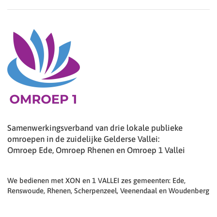
Samenwerkingsverband van drie lokale publieke
omroepen in de zuidelijke Gelderse Vallei:
Omroep Ede, Omroep Rhenen en Omroep 1 Vallei
We bedienen met XON en 1 VALLEI zes gemeenten: Ede,
Renswoude, Rhenen, Scherpenzeel, Veenendaal en Woudenberg