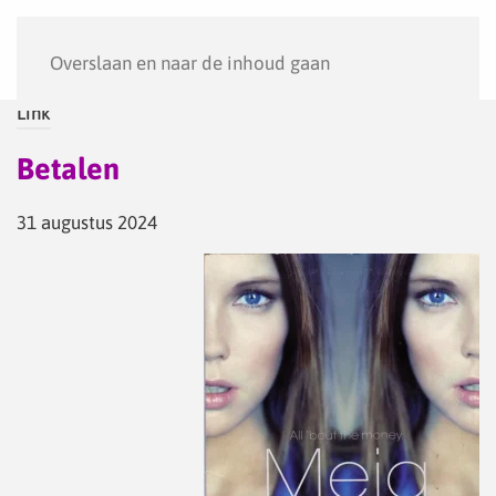
Menu
Overslaan en naar de inhoud gaan
Link
Betalen
31 augustus 2024