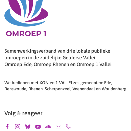
Samenwerkingsverband van drie lokale publieke
omroepen in de zuidelijke Gelderse Vallei:
Omroep Ede, Omroep Rhenen en Omroep 1 Vallei
We bedienen met XON en 1 VALLEI zes gemeenten: Ede,
Renswoude, Rhenen, Scherpenzeel, Veenendaal en Woudenberg
Volg & reageer