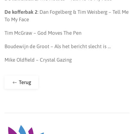
De kofferbak 2
: Dan Fogelberg & Tim Weisberg – Tell Me
To My Face
Tim McGraw – God Moves The Pen
Boudewijn de Groot – Als het bericht slecht is …
Mike Oldfield – Crystal Gazing
Terug