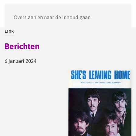
Menu
Overslaan en naar de inhoud gaan
Link
Berichten
6 januari 2024