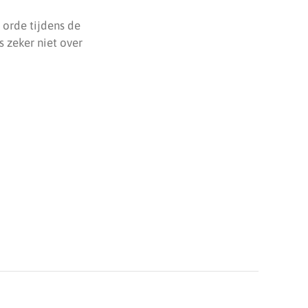
e orde tijdens de
 zeker niet over