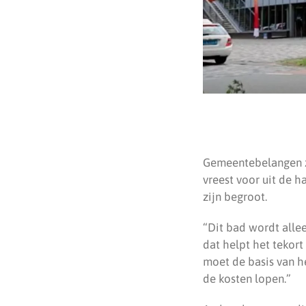
Gemeentebelangen zi
vreest voor uit de 
zijn begroot.
“Dit bad wordt allee
dat helpt het tekort
moet de basis van he
de kosten lopen.”