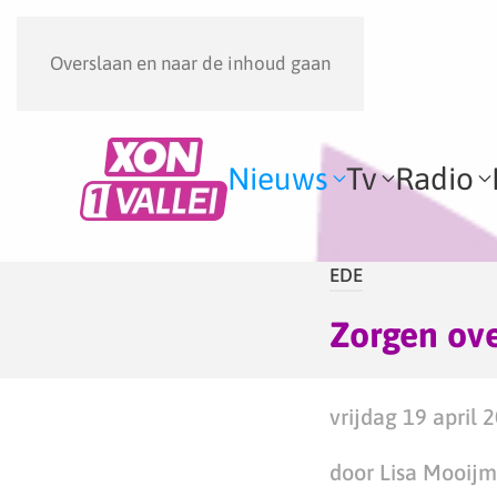
Overslaan en naar de inhoud gaan
Nieuws
Tv
Radio
EDE
Zorgen ov
vrijdag 19 april 
door Lisa Mooij