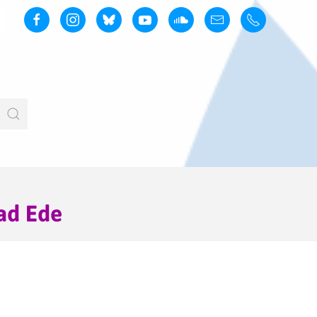
ad Ede