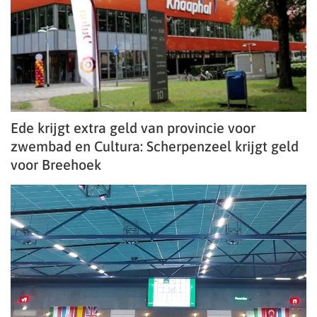
Ede krijgt extra geld van provincie voor
zwembad en Cultura: Scherpenzeel krijgt geld
voor Breehoek