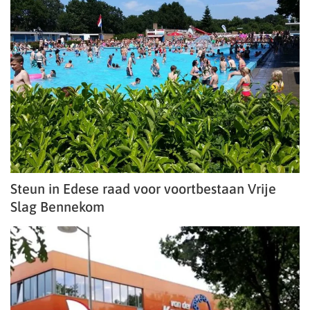
Steun in Edese raad voor voortbestaan Vrije
Slag Bennekom