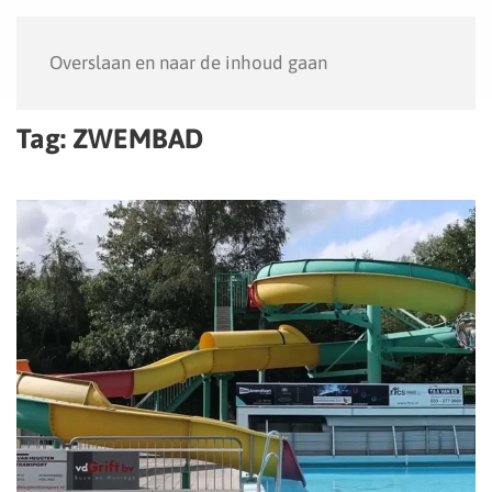
Menu
Overslaan en naar de inhoud gaan
Tag:
ZWEMBAD