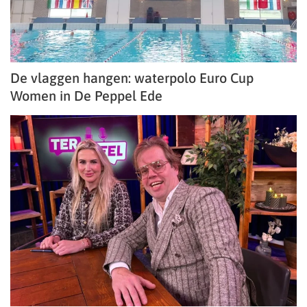
De vlaggen hangen: waterpolo Euro Cup
Women in De Peppel Ede