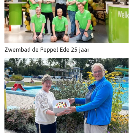
Zwembad de Peppel Ede 25 jaar