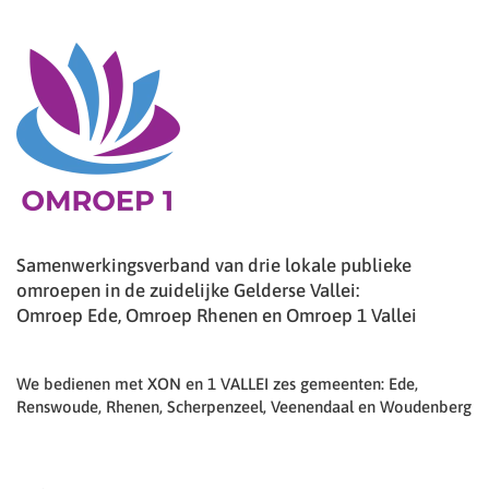
Samenwerkingsverband van drie lokale publieke
omroepen in de zuidelijke Gelderse Vallei:
Omroep Ede, Omroep Rhenen en Omroep 1 Vallei
We bedienen met XON en 1 VALLEI zes gemeenten: Ede,
Renswoude, Rhenen, Scherpenzeel, Veenendaal en Woudenberg