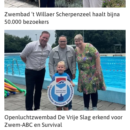
Zwembad ’t Willaer Scherpenzeel haalt bijna
50.000 bezoekers
Openluchtzwembad De Vrije Slag erkend voor
Zwem-ABC en Survival