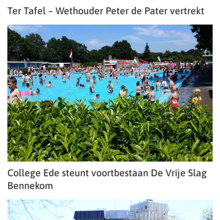
Ter Tafel – Wethouder Peter de Pater vertrekt
College Ede steunt voortbestaan De Vrije Slag
Bennekom