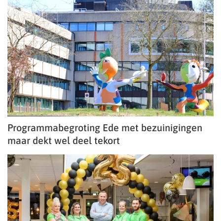
Programmabegroting Ede met bezuinigingen
maar dekt wel deel tekort