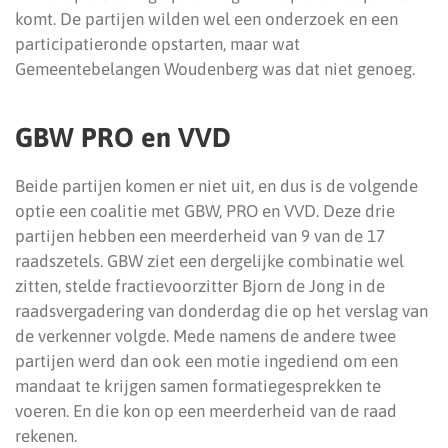
komt. De partijen wilden wel een onderzoek en een
participatieronde opstarten, maar wat
Gemeentebelangen Woudenberg was dat niet genoeg.
GBW PRO en VVD
Beide partijen komen er niet uit, en dus is de volgende
optie een coalitie met GBW, PRO en VVD. Deze drie
partijen hebben een meerderheid van 9 van de 17
raadszetels. GBW ziet een dergelijke combinatie wel
zitten, stelde fractievoorzitter Bjorn de Jong in de
raadsvergadering van donderdag die op het verslag van
de verkenner volgde. Mede namens de andere twee
partijen werd dan ook een motie ingediend om een
mandaat te krijgen samen formatiegesprekken te
voeren. En die kon op een meerderheid van de raad
rekenen.