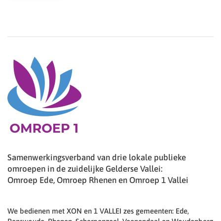
Samenwerkingsverband van drie lokale publieke
omroepen in de zuidelijke Gelderse Vallei:
Omroep Ede, Omroep Rhenen en Omroep 1 Vallei
We bedienen met XON en 1 VALLEI zes gemeenten: Ede,