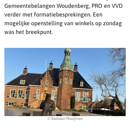
Gemeentebelangen Woudenberg, PRO en VVD
verder met formatiebesprekingen. Een
mogelijke openstelling van winkels op zondag
was het breekpunt.
© Bastiaan Mooijman