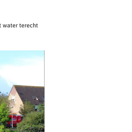
 water terecht