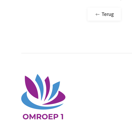
Terug