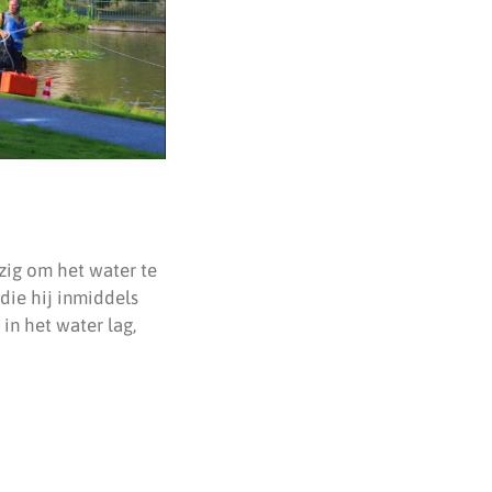
zig om het water te
die hij inmiddels
in het water lag,