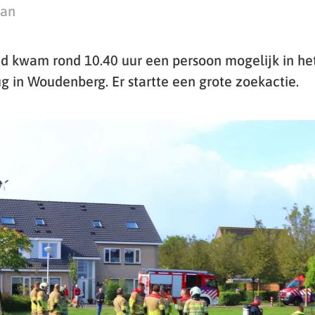
man
 kwam rond 10.40 uur een persoon mogelijk in het
g in Woudenberg. Er startte een grote zoekactie.