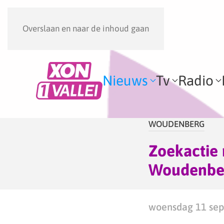
Overslaan en naar de inhoud gaan
Nieuws
Tv
Radio
WOUDENBERG
Zoekactie 
Woudenbe
woensdag 11 sep