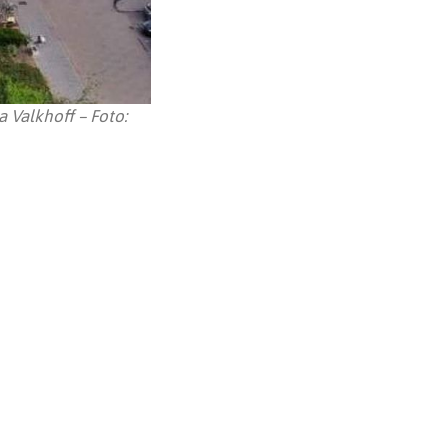
 Valkhoff – Foto: