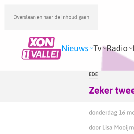
Overslaan en naar de inhoud gaan
Nieuws
Tv
Radio
EDE
Zeker twee
donderdag 16 me
door Lisa Mooij