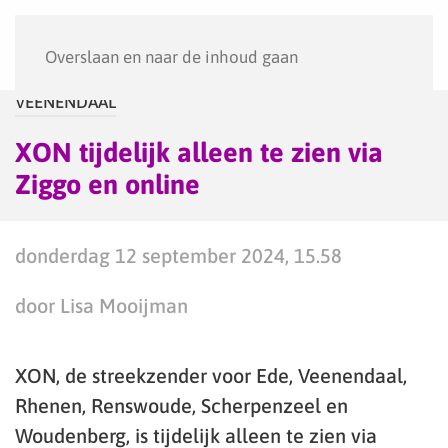
Menu
Overslaan en naar de inhoud gaan
VEENENDAAL
XON tijdelijk alleen te zien via
Ziggo en online
donderdag 12 september 2024, 15.58
door Lisa Mooijman
XON, de streekzender voor Ede, Veenendaal,
Rhenen, Renswoude, Scherpenzeel en
Woudenberg, is tijdelijk alleen te zien via