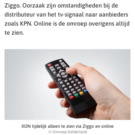
Ziggo. Oorzaak zijn omstandigheden bij de
distributeur van het tv-signaal naar aanbieders
zoals KPN. Online is de omroep overigens altijd
te zien.
XON tijdelijk alleen te zien via Ziggo en online
© Omroep Gelderland