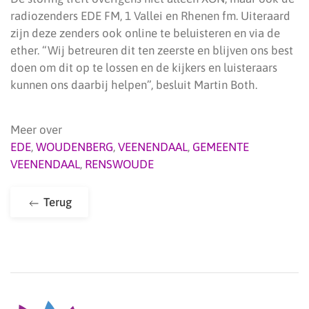
radiozenders EDE FM, 1 Vallei en Rhenen fm. Uiteraard
zijn deze zenders ook online te beluisteren en via de
ether. “Wij betreuren dit ten zeerste en blijven ons best
doen om dit op te lossen en de kijkers en luisteraars
kunnen ons daarbij helpen”, besluit Martin Both.
Meer over
EDE
,
WOUDENBERG
,
VEENENDAAL
,
GEMEENTE
VEENENDAAL
,
RENSWOUDE
Terug