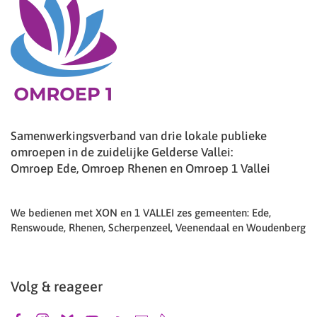
Samenwerkingsverband van drie lokale publieke
omroepen in de zuidelijke Gelderse Vallei:
Omroep Ede, Omroep Rhenen en Omroep 1 Vallei
We bedienen met XON en 1 VALLEI zes gemeenten: Ede,
Renswoude, Rhenen, Scherpenzeel, Veenendaal en Woudenberg
Volg & reageer