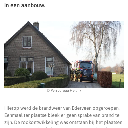
in een aanbouw.
© Persbureau Heitink
Hierop werd de brandweer van Ederveen opgeroepen.
Eenmaal ter plaatse bleek er geen sprake van brand te
zijn. De rookontwikkeling was ontstaan bij het plaatsen