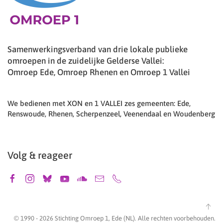
Samenwerkingsverband van drie lokale publieke
omroepen in de zuidelijke Gelderse Vallei:
Omroep Ede, Omroep Rhenen en Omroep 1 Vallei
We bedienen met XON en 1 VALLEI zes gemeenten: Ede,
Renswoude, Rhenen, Scherpenzeel, Veenendaal en Woudenberg
Volg & reageer
© 1990 -
2026
Stichting Omroep 1, Ede (NL). Alle rechten voorbehouden.