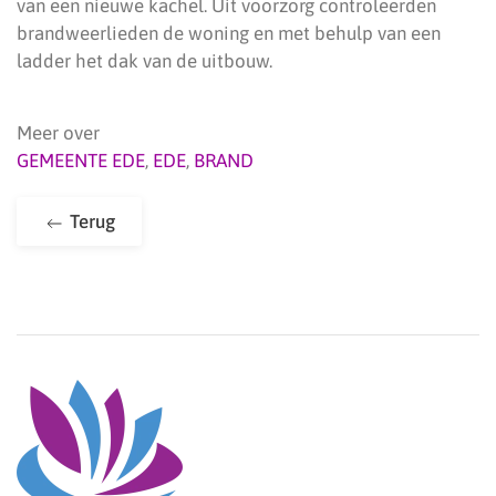
van een nieuwe kachel. Uit voorzorg controleerden
brandweerlieden de woning en met behulp van een
ladder het dak van de uitbouw.
Meer over
GEMEENTE EDE
,
EDE
,
BRAND
Terug