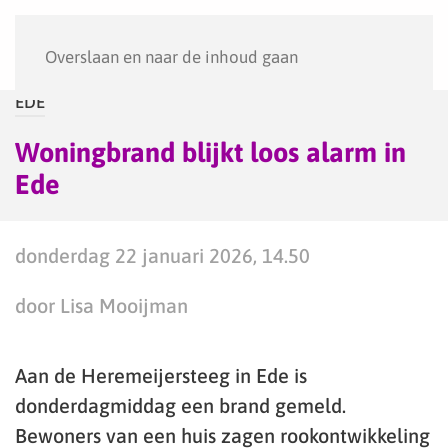
Menu
Overslaan en naar de inhoud gaan
EDE
Woningbrand blijkt loos alarm in
Ede
donderdag 22 januari 2026, 14.50
door Lisa Mooijman
Aan de Heremeijersteeg in Ede is
donderdagmiddag een brand gemeld.
Bewoners van een huis zagen rookontwikkeling