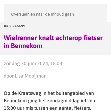
Menu
Overslaan en naar de inhoud gaan
BENNEKOM
Wielrenner knalt achterop fietser
in Bennekom
zondag 30 juni 2024, 18.08
door Lisa Mooijman
Op de Kraatsweg in het buitengebied van
Bennekom ging het zondagmiddag iets na
15:00 uur mis tussen een aantal fietsers.