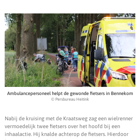
Ambulancepersoneel helpt de gewonde fietsers in Bennekom
© Persbureau Heitink
Nabij de kruising met de Kraatsweg zag een wielrenner
vermoedelijk twee fietsers over het hoofd bij een
inhaalactie. Hij knalde achterop de fietsers. Hierdoor