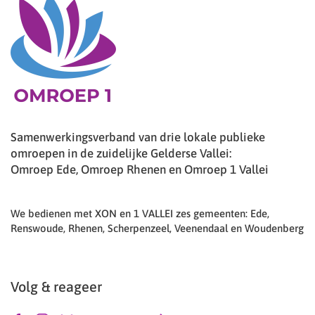
Samenwerkingsverband van drie lokale publieke
omroepen in de zuidelijke Gelderse Vallei:
Omroep Ede, Omroep Rhenen en Omroep 1 Vallei
We bedienen met XON en 1 VALLEI zes gemeenten: Ede,
Renswoude, Rhenen, Scherpenzeel, Veenendaal en Woudenberg
Volg & reageer