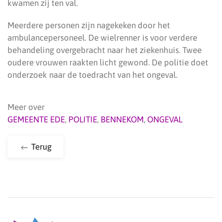
kwamen zij ten val.
Meerdere personen zijn nagekeken door het
ambulancepersoneel. De wielrenner is voor verdere
behandeling overgebracht naar het ziekenhuis. Twee
oudere vrouwen raakten licht gewond. De politie doet
onderzoek naar de toedracht van het ongeval.
Meer over
GEMEENTE EDE
,
POLITIE
,
BENNEKOM
,
ONGEVAL
Terug