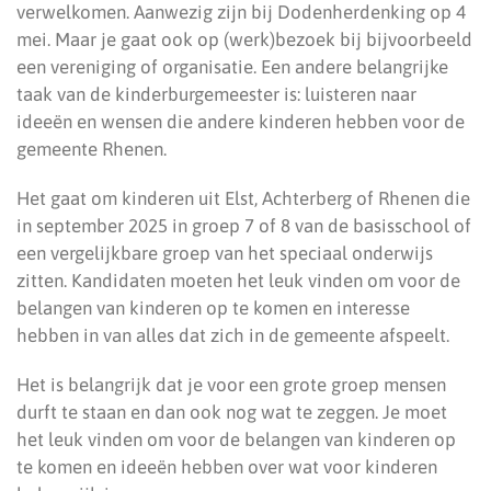
verwelkomen. Aanwezig zijn bij Dodenherdenking op 4
mei. Maar je gaat ook op (werk)bezoek bij bijvoorbeeld
een vereniging of organisatie. Een andere belangrijke
taak van de kinderburgemeester is: luisteren naar
ideeën en wensen die andere kinderen hebben voor de
gemeente Rhenen.
Het gaat om kinderen uit Elst, Achterberg of Rhenen die
in september 2025 in groep 7 of 8 van de basisschool of
een vergelijkbare groep van het speciaal onderwijs
zitten. Kandidaten moeten het leuk vinden om voor de
belangen van kinderen op te komen en interesse
hebben in van alles dat zich in de gemeente afspeelt.
Het is belangrijk dat je voor een grote groep mensen
durft te staan en dan ook nog wat te zeggen. Je moet
het leuk vinden om voor de belangen van kinderen op
te komen en ideeën hebben over wat voor kinderen