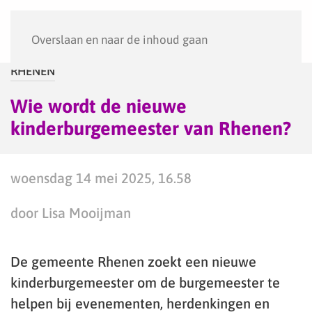
Menu
Overslaan en naar de inhoud gaan
RHENEN
Wie wordt de nieuwe
kinderburgemeester van Rhenen?
woensdag 14 mei 2025, 16.58
door Lisa Mooijman
De gemeente Rhenen zoekt een nieuwe
kinderburgemeester om de burgemeester te
helpen bij evenementen, herdenkingen en