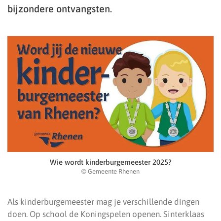
bijzondere ontvangsten.
Wie wordt kinderburgemeester 2025?
© Gemeente Rhenen
Als kinderburgemeester mag je verschillende dingen
doen. Op school de Koningspelen openen. Sinterklaas