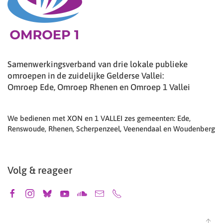
Samenwerkingsverband van drie lokale publieke
omroepen in de zuidelijke Gelderse Vallei:
Omroep Ede, Omroep Rhenen en Omroep 1 Vallei
We bedienen met XON en 1 VALLEI zes gemeenten: Ede,
Renswoude, Rhenen, Scherpenzeel, Veenendaal en Woudenberg
Volg & reageer