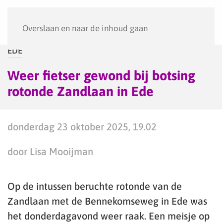
Menu
Overslaan en naar de inhoud gaan
EDE
Weer fietser gewond bij botsing
rotonde Zandlaan in Ede
donderdag 23 oktober 2025, 19.02
door Lisa Mooijman
Op de intussen beruchte rotonde van de
Zandlaan met de Bennekomseweg in Ede was
het donderdagavond weer raak. Een meisje op