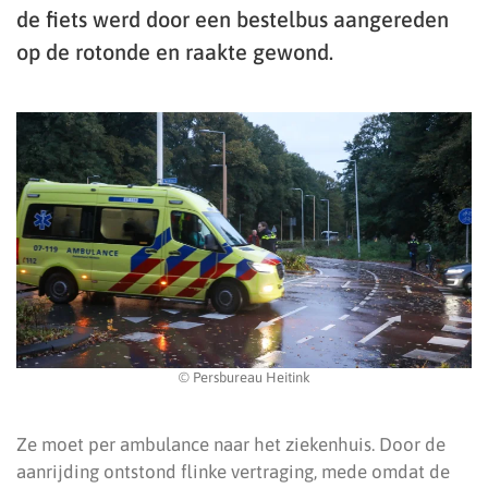
de fiets werd door een bestelbus aangereden
op de rotonde en raakte gewond.
© Persbureau Heitink
Ze moet per ambulance naar het ziekenhuis. Door de
aanrijding ontstond flinke vertraging, mede omdat de