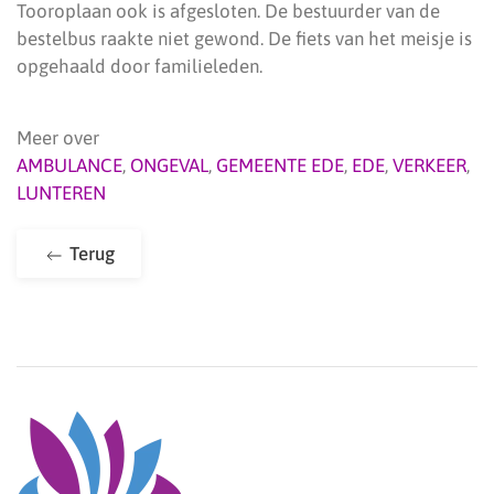
Tooroplaan ook is afgesloten. De bestuurder van de
bestelbus raakte niet gewond. De fiets van het meisje is
opgehaald door familieleden.
Meer over
AMBULANCE
,
ONGEVAL
,
GEMEENTE EDE
,
EDE
,
VERKEER
,
LUNTEREN
Terug