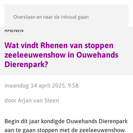
Menu
Overslaan en naar de inhoud gaan
RHENEN
Wat vindt Rhenen van stoppen
zeeleeuwenshow in Ouwehands
Dierenpark?
maandag 14 april 2025, 9.58
door Arjan van Steen
Begin dit jaar kondigde Ouwehands Dierenpark
aan te gaan stoppen met de zeeleeuwenshow.