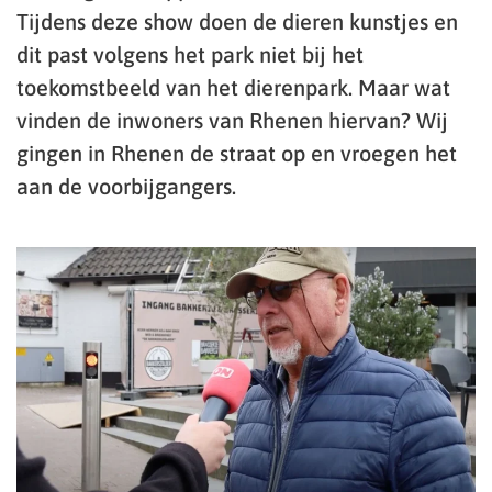
Tijdens deze show doen de dieren kunstjes en
dit past volgens het park niet bij het
toekomstbeeld van het dierenpark. Maar wat
vinden de inwoners van Rhenen hiervan? Wij
gingen in Rhenen de straat op en vroegen het
aan de voorbijgangers.