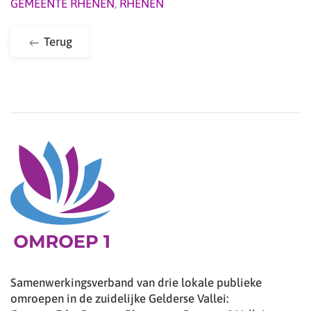
GEMEENTE RHENEN
,
RHENEN
Terug
Samenwerkingsverband van drie lokale publieke
omroepen in de zuidelijke Gelderse Vallei: