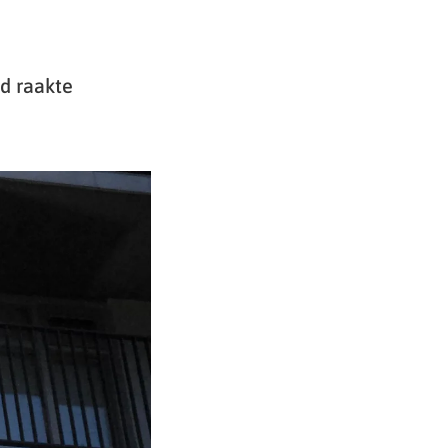
nd raakte