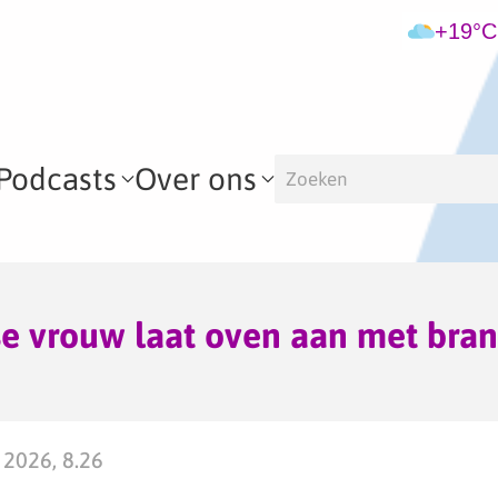
+19°C
Podcasts
Over ons
e vrouw laat oven aan met bran
 2026, 8.26