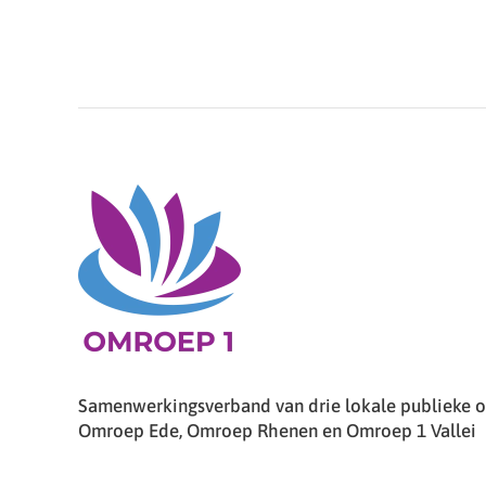
Samenwerkingsverband van drie lokale publieke om
Omroep Ede, Omroep Rhenen en Omroep 1 Vallei