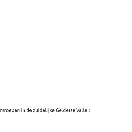
roepen in de zuidelijke Gelderse Vallei: