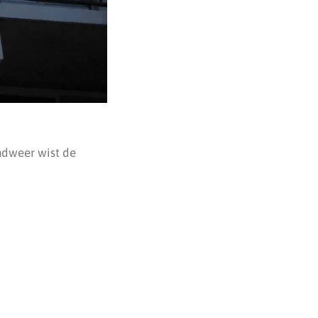
ndweer wist de