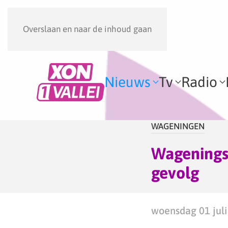
Overslaan en naar de inhoud gaan
Nieuws
Tv
Radio
WAGENINGEN
Wagenings
gevolg
woensdag 01 juli