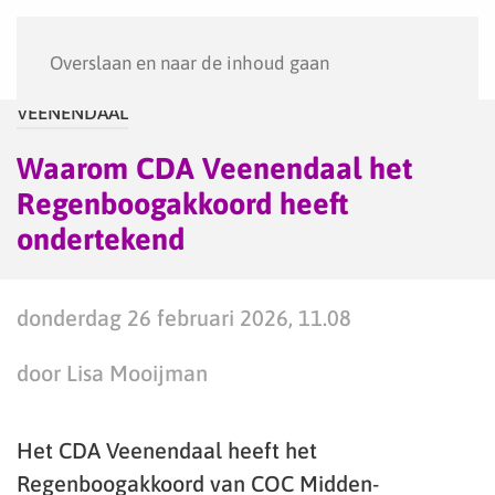
Menu
Overslaan en naar de inhoud gaan
VEENENDAAL
Waarom CDA Veenendaal het
Regenboogakkoord heeft
ondertekend
donderdag 26 februari 2026, 11.08
door Lisa Mooijman
Het CDA Veenendaal heeft het
Regenboogakkoord van COC Midden-