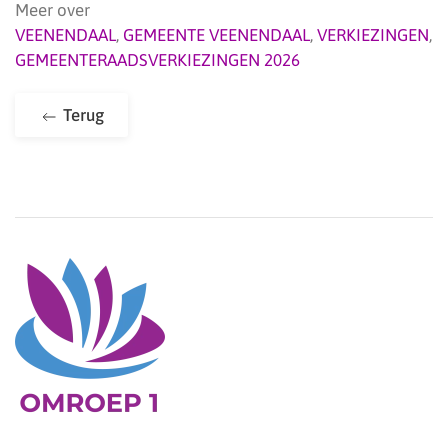
Meer over
VEENENDAAL
,
GEMEENTE VEENENDAAL
,
VERKIEZINGEN
,
GEMEENTERAADSVERKIEZINGEN 2026
Terug