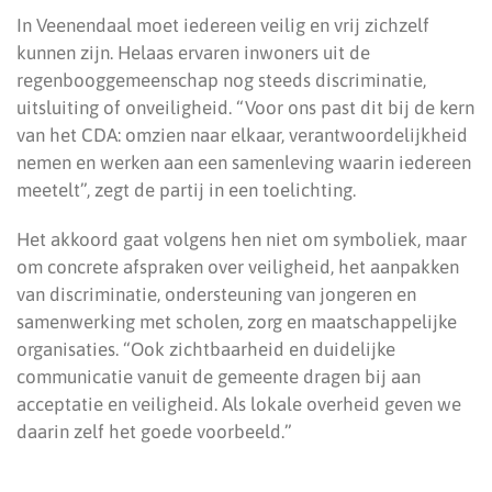
In Veenendaal moet iedereen veilig en vrij zichzelf
kunnen zijn. Helaas ervaren inwoners uit de
regenbooggemeenschap nog steeds discriminatie,
uitsluiting of onveiligheid. “Voor ons past dit bij de kern
van het CDA: omzien naar elkaar, verantwoordelijkheid
nemen en werken aan een samenleving waarin iedereen
meetelt”, zegt de partij in een toelichting.
Het akkoord gaat volgens hen niet om symboliek, maar
om concrete afspraken over veiligheid, het aanpakken
van discriminatie, ondersteuning van jongeren en
samenwerking met scholen, zorg en maatschappelijke
organisaties. “Ook zichtbaarheid en duidelijke
communicatie vanuit de gemeente dragen bij aan
acceptatie en veiligheid. Als lokale overheid geven we
daarin zelf het goede voorbeeld.”