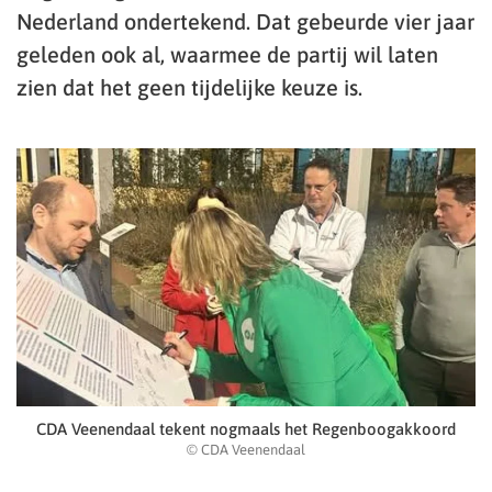
Nederland ondertekend. Dat gebeurde vier jaar
geleden ook al, waarmee de partij wil laten
zien dat het geen tijdelijke keuze is.
CDA Veenendaal tekent nogmaals het Regenboogakkoord
© CDA Veenendaal