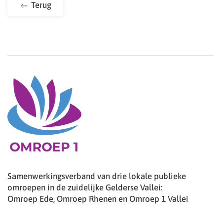
Terug
Samenwerkingsverband van drie lokale publieke
omroepen in de zuidelijke Gelderse Vallei:
Omroep Ede, Omroep Rhenen en Omroep 1 Vallei