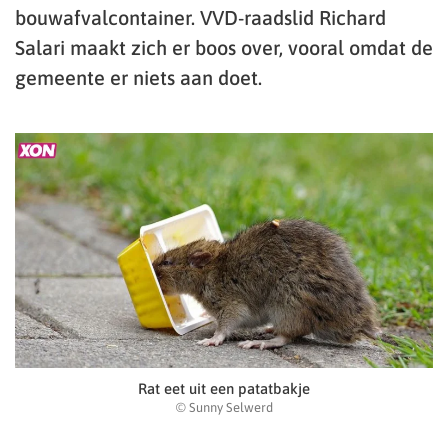
bouwafvalcontainer. VVD-raadslid Richard
Salari maakt zich er boos over, vooral omdat de
gemeente er niets aan doet.
Rat eet uit een patatbakje
© Sunny Selwerd