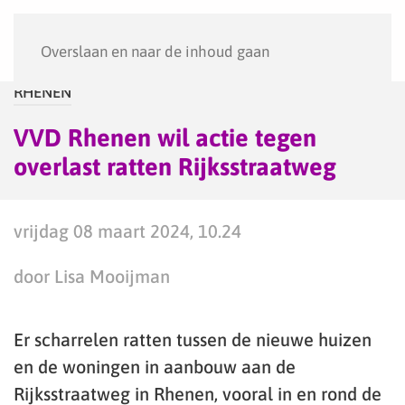
Menu
Overslaan en naar de inhoud gaan
RHENEN
VVD Rhenen wil actie tegen
overlast ratten Rijksstraatweg
vrijdag 08 maart 2024, 10.24
door Lisa Mooijman
Er scharrelen ratten tussen de nieuwe huizen
en de woningen in aanbouw aan de
Rijksstraatweg in Rhenen, vooral in en rond de