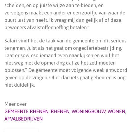
scheiden, en op juiste wijze aan te bieden, en
vervolgens maakt een ander er een zooitje van waar de
buurt last van heeft. Ik vraag mij dan gelijk af of deze
bewoners afvalstoffenheffing betalen.”
Salari vindt het de taak van de gemeente om dit serieus
te nemen. Juist als het gaat om ongediertebestrijding.
Laat er sowieso iemand even naar kijken en wuif het
niet weg met de opmerking dat ze het zelf moeten
oplossen.” De gemeente moet volgende week antwoord
geven op de vragen. Of er dan iets gaat gebeuren is nog
niet duidelijk.
Meer over
GEMEENTE RHENEN
,
RHENEN
,
WONINGBOUW
,
WONEN
,
AFVALBEDRIJVEN