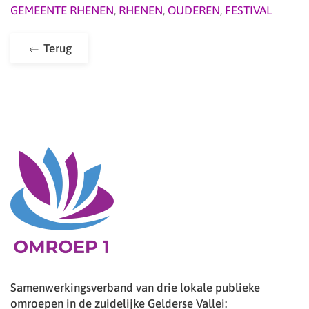
GEMEENTE RHENEN
,
RHENEN
,
OUDEREN
,
FESTIVAL
Terug
Samenwerkingsverband van drie lokale publieke
omroepen in de zuidelijke Gelderse Vallei: