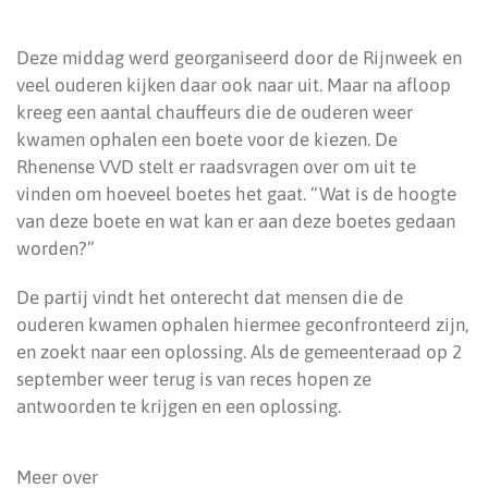
Deze middag werd georganiseerd door de Rijnweek en
veel ouderen kijken daar ook naar uit. Maar na afloop
kreeg een aantal chauffeurs die de ouderen weer
kwamen ophalen een boete voor de kiezen. De
Rhenense VVD stelt er raadsvragen over om uit te
vinden om hoeveel boetes het gaat. “Wat is de hoogte
van deze boete en wat kan er aan deze boetes gedaan
worden?”
De partij vindt het onterecht dat mensen die de
ouderen kwamen ophalen hiermee geconfronteerd zijn,
en zoekt naar een oplossing. Als de gemeenteraad op 2
september weer terug is van reces hopen ze
antwoorden te krijgen en een oplossing.
Meer over