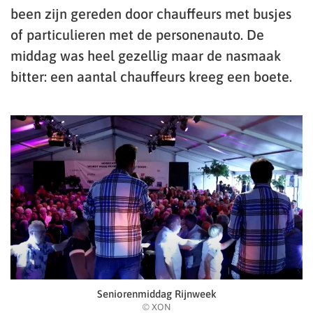
been zijn gereden door chauffeurs met busjes
of particulieren met de personenauto. De
middag was heel gezellig maar de nasmaak
bitter: een aantal chauffeurs kreeg een boete.
Seniorenmiddag Rijnweek
© XON