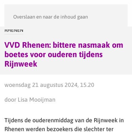
Menu
Overslaan en naar de inhoud gaan
RHENEN
VVD Rhenen: bittere nasmaak om
boetes voor ouderen tijdens
Rijnweek
woensdag 21 augustus 2024, 15.20
door Lisa Mooijman
Tijdens de ouderenmiddag van de Rijnweek in
Rhenen werden bezoekers die slechter ter