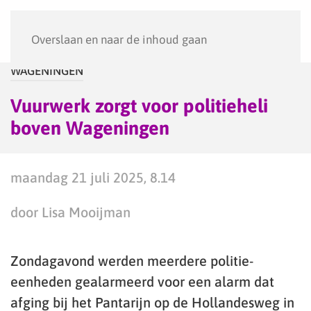
Menu
Overslaan en naar de inhoud gaan
WAGENINGEN
Vuurwerk zorgt voor politieheli
boven Wageningen
maandag 21 juli 2025, 8.14
door Lisa Mooijman
Zondagavond werden meerdere politie-
eenheden gealarmeerd voor een alarm dat
afging bij het Pantarijn op de Hollandesweg in