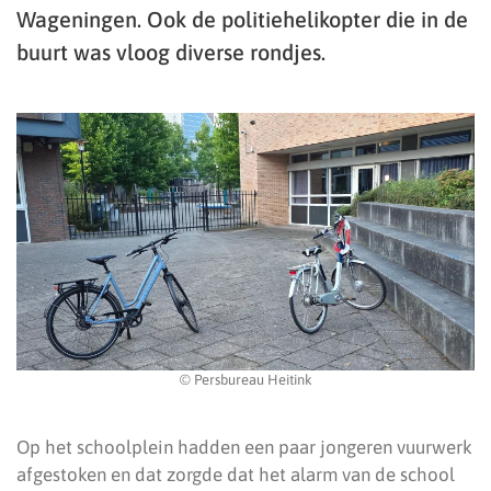
Wageningen. Ook de politiehelikopter die in de
buurt was vloog diverse rondjes.
© Persbureau Heitink
Op het schoolplein hadden een paar jongeren vuurwerk
afgestoken en dat zorgde dat het alarm van de school