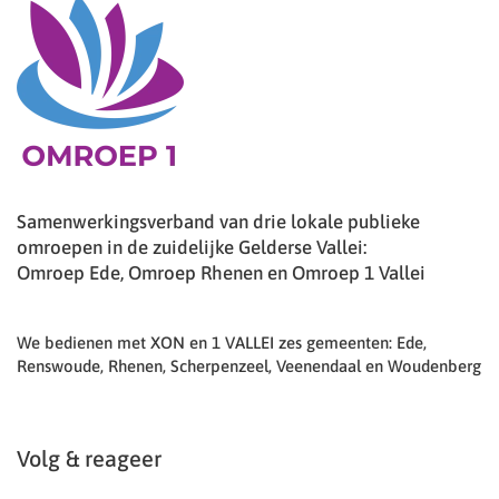
Samenwerkingsverband van drie lokale publieke
omroepen in de zuidelijke Gelderse Vallei:
Omroep Ede, Omroep Rhenen en Omroep 1 Vallei
We bedienen met XON en 1 VALLEI zes gemeenten: Ede,
Renswoude, Rhenen, Scherpenzeel, Veenendaal en Woudenberg
Volg & reageer