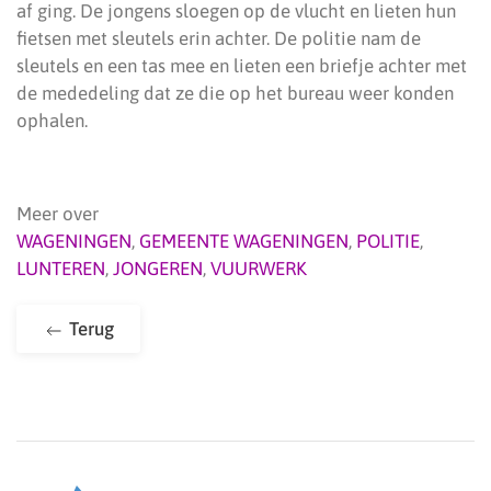
af ging. De jongens sloegen op de vlucht en lieten hun
fietsen met sleutels erin achter. De politie nam de
sleutels en een tas mee en lieten een briefje achter met
de mededeling dat ze die op het bureau weer konden
ophalen.
Meer over
WAGENINGEN
,
GEMEENTE WAGENINGEN
,
POLITIE
,
LUNTEREN
,
JONGEREN
,
VUURWERK
Terug