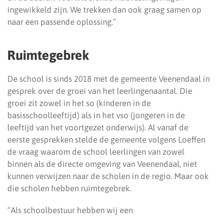
ingewikkeld zijn. We trekken dan ook graag samen op
naar een passende oplossing.”
Ruimtegebrek
De school is sinds 2018 met de gemeente Veenendaal in
gesprek over de groei van het leerlingenaantal. Die
groei zit zowel in het so (kinderen in de
basisschoolleeftijd) als in het vso (jongeren in de
leeftijd van het voortgezet onderwijs). Al vanaf de
eerste gesprekken stelde de gemeente volgens Loeffen
de vraag waarom de school leerlingen van zowel
binnen als de directe omgeving van Veenendaal, niet
kunnen verwijzen naar de scholen in de regio. Maar ook
die scholen hebben ruimtegebrek.
“Als schoolbestuur hebben wij een