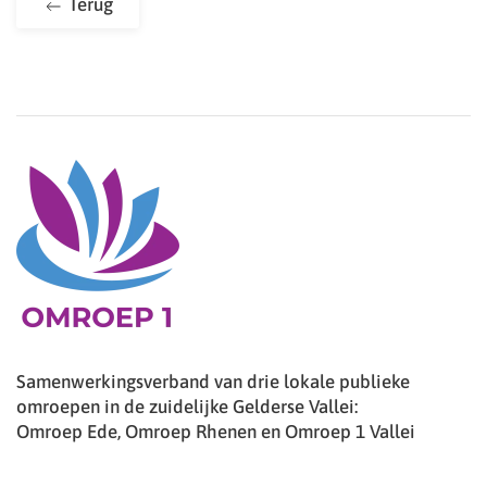
Terug
Samenwerkingsverband van drie lokale publieke
omroepen in de zuidelijke Gelderse Vallei:
Omroep Ede, Omroep Rhenen en Omroep 1 Vallei