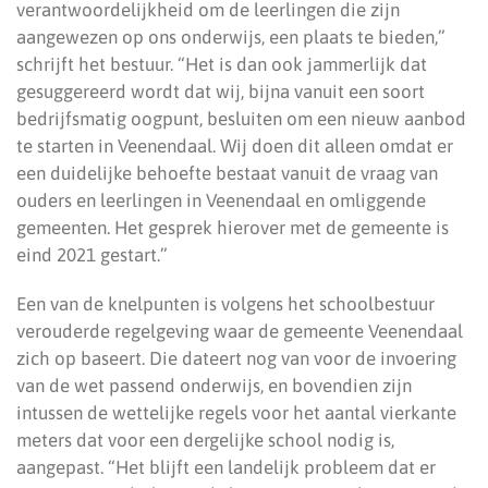
verantwoordelijkheid om de leerlingen die zijn
aangewezen op ons onderwijs, een plaats te bieden,”
schrijft het bestuur. “Het is dan ook jammerlijk dat
gesuggereerd wordt dat wij, bijna vanuit een soort
bedrijfsmatig oogpunt, besluiten om een nieuw aanbod
te starten in Veenendaal. Wij doen dit alleen omdat er
een duidelijke behoefte bestaat vanuit de vraag van
ouders en leerlingen in Veenendaal en omliggende
gemeenten. Het gesprek hierover met de gemeente is
eind 2021 gestart.”
Een van de knelpunten is volgens het schoolbestuur
verouderde regelgeving waar de gemeente Veenendaal
zich op baseert. Die dateert nog van voor de invoering
van de wet passend onderwijs, en bovendien zijn
intussen de wettelijke regels voor het aantal vierkante
meters dat voor een dergelijke school nodig is,
aangepast. “Het blijft een landelijk probleem dat er