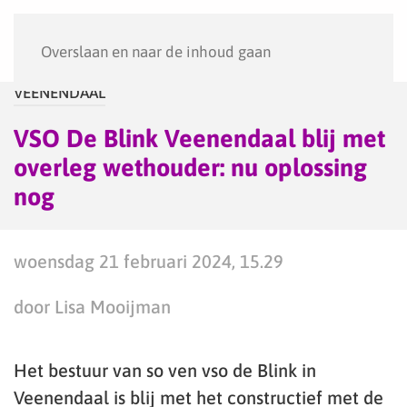
Menu
Overslaan en naar de inhoud gaan
VEENENDAAL
VSO De Blink Veenendaal blij met
overleg wethouder: nu oplossing
nog
woensdag 21 februari 2024, 15.29
door Lisa Mooijman
Het bestuur van so ven vso de Blink in
Veenendaal is blij met het constructief met de