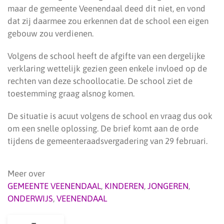
maar de gemeente Veenendaal deed dit niet, en vond
dat zij daarmee zou erkennen dat de school een eigen
gebouw zou verdienen.
Volgens de school heeft de afgifte van een dergelijke
verklaring wettelijk gezien geen enkele invloed op de
rechten van deze schoollocatie. De school ziet de
toestemming graag alsnog komen.
De situatie is acuut volgens de school en vraag dus ook
om een snelle oplossing. De brief komt aan de orde
tijdens de gemeenteraadsvergadering van 29 februari.
Meer over
GEMEENTE VEENENDAAL
,
KINDEREN
,
JONGEREN
,
ONDERWIJS
,
VEENENDAAL