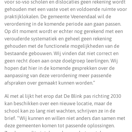
voor so-vso scholen en dislocaties geen rekening wordt
gehouden met een vaste voet en voldoende ruimte voor
praktijklokalen. De gemeente Veenendaal wil de
verordening in de komende periode aan gaan passen.
Op dit moment wordt er echter nog gerekend met een
verouderde systematiek en geheel geen rekening
gehouden met de functionele mogelijkheden van de
bestaande gebouwen. Wij vinden dat niet correct en
geen recht doen aan onze doelgroep leerlingen. Wij
hopen dat hier in de komende gesprekken over de
aanpassing van deze verordening meer passende
afspraken over gemaakt kunnen worden.”
Al met al lijkt het erop dat De Blink pas richting 2030
kan beschikken over een nieuwe locatie, maar de
school kan zo lang niet wachten, schrijven ze in de
brief. “Wij kunnen en willen niet anders dan samen met
deze gemeenten komen tot passende oplossingen.