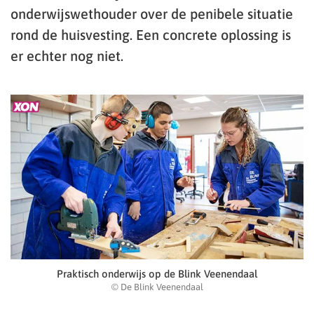
onderwijswethouder over de penibele situatie
rond de huisvesting. Een concrete oplossing is
er echter nog niet.
Praktisch onderwijs op de Blink Veenendaal
© De Blink Veenendaal