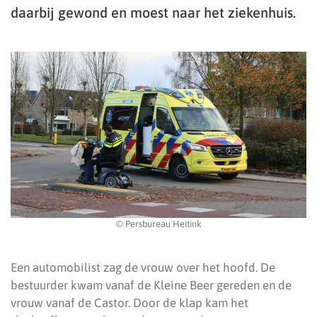
daarbij gewond en moest naar het ziekenhuis.
© Persbureau Heitink
Een automobilist zag de vrouw over het hoofd. De
bestuurder kwam vanaf de Kleine Beer gereden en de
vrouw vanaf de Castor. Door de klap kam het