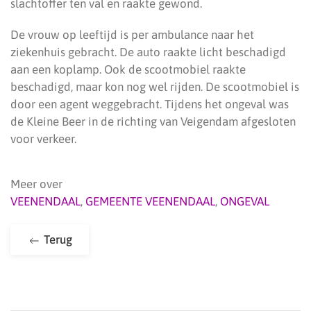
slachtoffer ten val en raakte gewond.
De vrouw op leeftijd is per ambulance naar het
ziekenhuis gebracht. De auto raakte licht beschadigd
aan een koplamp. Ook de scootmobiel raakte
beschadigd, maar kon nog wel rijden. De scootmobiel is
door een agent weggebracht. Tijdens het ongeval was
de Kleine Beer in de richting van Veigendam afgesloten
voor verkeer.
Meer over
VEENENDAAL
,
GEMEENTE VEENENDAAL
,
ONGEVAL
Terug