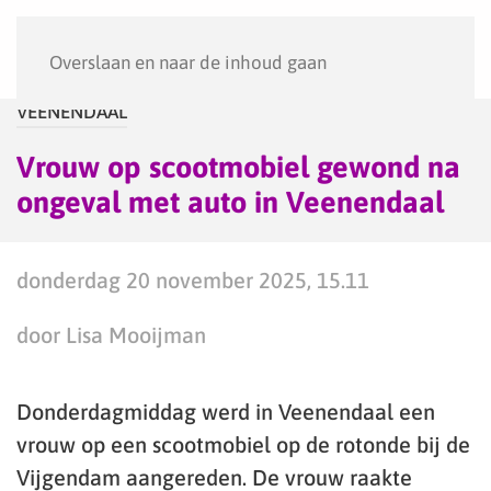
Menu
Overslaan en naar de inhoud gaan
VEENENDAAL
Vrouw op scootmobiel gewond na
ongeval met auto in Veenendaal
donderdag 20 november 2025, 15.11
door Lisa Mooijman
Donderdagmiddag werd in Veenendaal een
vrouw op een scootmobiel op de rotonde bij de
Vijgendam aangereden. De vrouw raakte