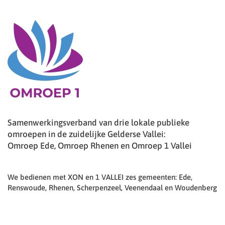
Samenwerkingsverband van drie lokale publieke
omroepen in de zuidelijke Gelderse Vallei:
Omroep Ede, Omroep Rhenen en Omroep 1 Vallei
We bedienen met XON en 1 VALLEI zes gemeenten: Ede,
Renswoude, Rhenen, Scherpenzeel, Veenendaal en Woudenberg