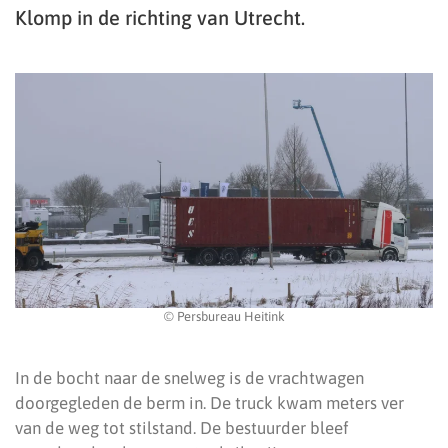
Klomp in de richting van Utrecht.
© Persbureau Heitink
In de bocht naar de snelweg is de vrachtwagen
doorgegleden de berm in. De truck kwam meters ver
van de weg tot stilstand. De bestuurder bleef