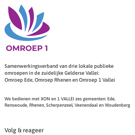
Samenwerkingsverband van drie lokale publieke
omroepen in de zuidelijke Gelderse Vallei:
Omroep Ede, Omroep Rhenen en Omroep 1 Vallei
We bedienen met XON en 1 VALLEI zes gemeenten: Ede,
Renswoude, Rhenen, Scherpenzeel, Veenendaal en Woudenberg
Volg & reageer