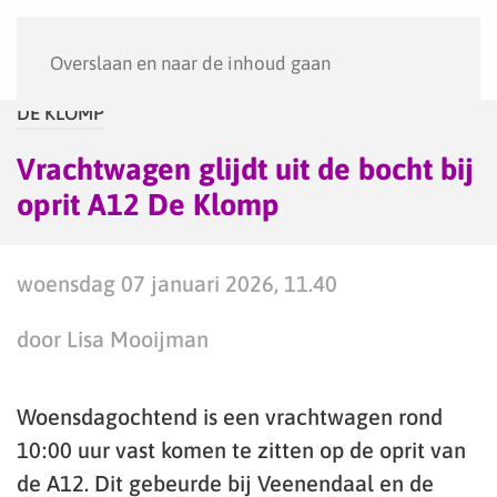
Menu
Overslaan en naar de inhoud gaan
DE KLOMP
Vrachtwagen glijdt uit de bocht bij
oprit A12 De Klomp
woensdag 07 januari 2026, 11.40
door Lisa Mooijman
Woensdagochtend is een vrachtwagen rond
10:00 uur vast komen te zitten op de oprit van
de A12. Dit gebeurde bij Veenendaal en de