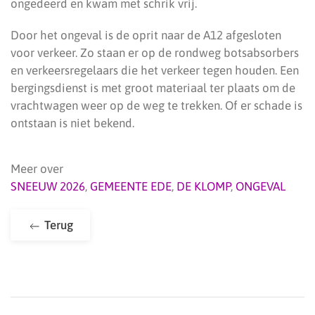
ongedeerd en kwam met schrik vrij.
Door het ongeval is de oprit naar de A12 afgesloten
voor verkeer. Zo staan er op de rondweg botsabsorbers
en verkeersregelaars die het verkeer tegen houden. Een
bergingsdienst is met groot materiaal ter plaats om de
vrachtwagen weer op de weg te trekken. Of er schade is
ontstaan is niet bekend.
Meer over
SNEEUW 2026
,
GEMEENTE EDE
,
DE KLOMP
,
ONGEVAL
Terug