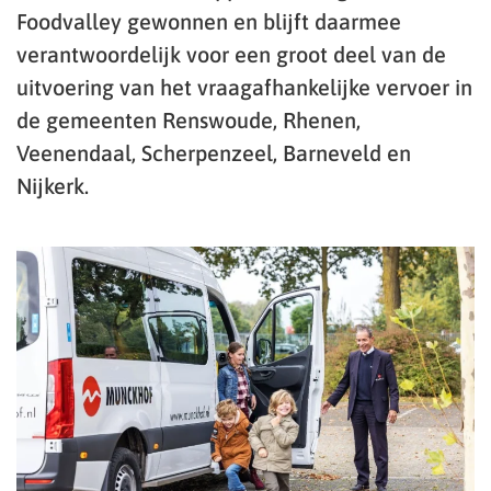
Foodvalley gewonnen en blijft daarmee
verantwoordelijk voor een groot deel van de
uitvoering van het vraagafhankelijke vervoer in
de gemeenten Renswoude, Rhenen,
Veenendaal, Scherpenzeel, Barneveld en
Nijkerk.