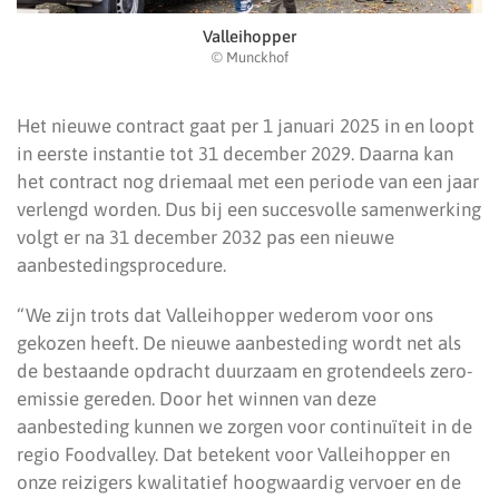
Valleihopper
© Munckhof
Het nieuwe contract gaat per 1 januari 2025 in en loopt
in eerste instantie tot 31 december 2029. Daarna kan
het contract nog driemaal met een periode van een jaar
verlengd worden. Dus bij een succesvolle samenwerking
volgt er na 31 december 2032 pas een nieuwe
aanbestedingsprocedure.
“We zijn trots dat Valleihopper wederom voor ons
gekozen heeft. De nieuwe aanbesteding wordt net als
de bestaande opdracht duurzaam en grotendeels zero-
emissie gereden. Door het winnen van deze
aanbesteding kunnen we zorgen voor continuïteit in de
regio Foodvalley. Dat betekent voor Valleihopper en
onze reizigers kwalitatief hoogwaardig vervoer en de