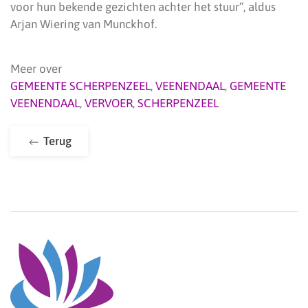
voor hun bekende gezichten achter het stuur”, aldus
Arjan Wiering van Munckhof.
Meer over
GEMEENTE SCHERPENZEEL
,
VEENENDAAL
,
GEMEENTE
VEENENDAAL
,
VERVOER
,
SCHERPENZEEL
Terug