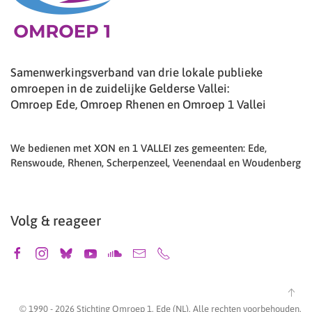
Samenwerkingsverband van drie lokale publieke
omroepen in de zuidelijke Gelderse Vallei:
Omroep Ede, Omroep Rhenen en Omroep 1 Vallei
We bedienen met XON en 1 VALLEI zes gemeenten: Ede,
Renswoude, Rhenen, Scherpenzeel, Veenendaal en Woudenberg
Volg & reageer
© 1990 -
2026
Stichting Omroep 1, Ede (NL). Alle rechten voorbehouden.