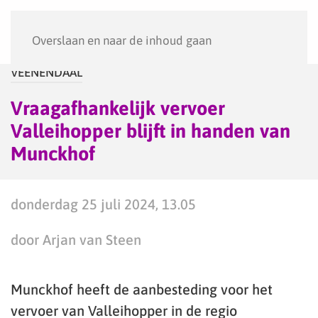
Menu
Overslaan en naar de inhoud gaan
VEENENDAAL
Vraagafhankelijk vervoer
Valleihopper blijft in handen van
Munckhof
donderdag 25 juli 2024, 13.05
door Arjan van Steen
Munckhof heeft de aanbesteding voor het
vervoer van Valleihopper in de regio