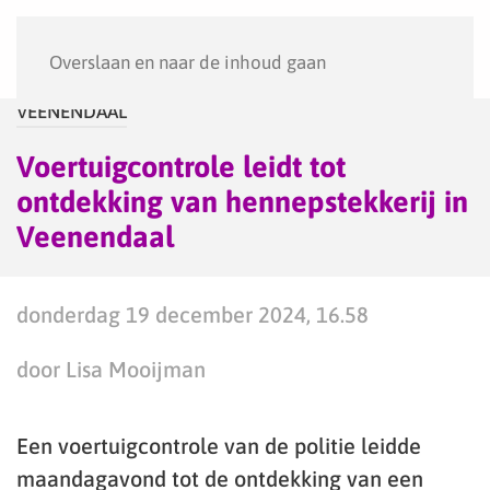
Menu
Overslaan en naar de inhoud gaan
VEENENDAAL
Voertuigcontrole leidt tot
ontdekking van hennepstekkerij in
Veenendaal
donderdag 19 december 2024, 16.58
door Lisa Mooijman
Een voertuigcontrole van de politie leidde
maandagavond tot de ontdekking van een