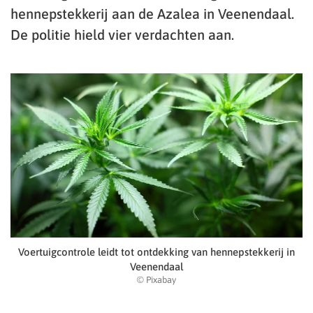
hennepstekkerij aan de Azalea in Veenendaal.
De politie hield vier verdachten aan.
Voertuigcontrole leidt tot ontdekking van hennepstekkerij in
Veenendaal
© Pixabay