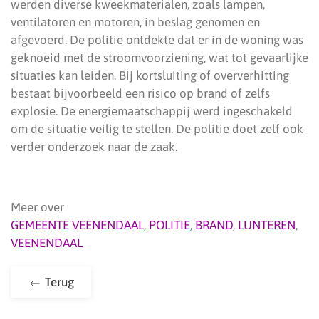
werden diverse kweekmaterialen, zoals lampen,
ventilatoren en motoren, in beslag genomen en
afgevoerd. De politie ontdekte dat er in de woning was
geknoeid met de stroomvoorziening, wat tot gevaarlijke
situaties kan leiden. Bij kortsluiting of oververhitting
bestaat bijvoorbeeld een risico op brand of zelfs
explosie. De energiemaatschappij werd ingeschakeld
om de situatie veilig te stellen. De politie doet zelf ook
verder onderzoek naar de zaak.
Meer over
GEMEENTE VEENENDAAL
,
POLITIE
,
BRAND
,
LUNTEREN
,
VEENENDAAL
Terug