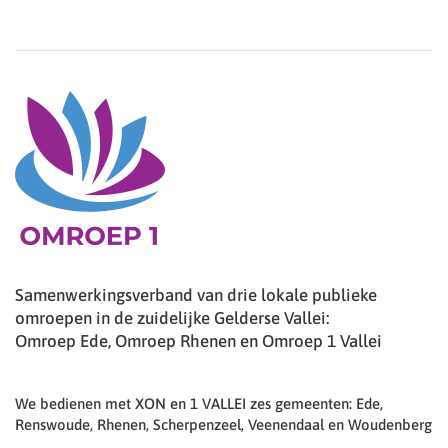
Samenwerkingsverband van drie lokale publieke
omroepen in de zuidelijke Gelderse Vallei:
Omroep Ede, Omroep Rhenen en Omroep 1 Vallei
We bedienen met XON en 1 VALLEI zes gemeenten: Ede,
Renswoude, Rhenen, Scherpenzeel, Veenendaal en Woudenberg