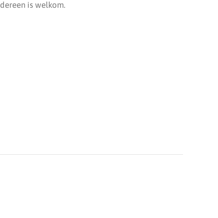
edereen is welkom.