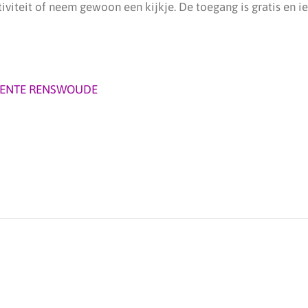
iviteit of neem gewoon een kijkje. De toegang is gratis en i
ENTE RENSWOUDE