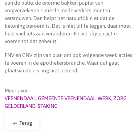
aan de balie, de enorme bakken papier van
zorgverzekeraars die de medewerkers moeten
verstouwen. Dan helpt het natuurlijk niet dat de
beloning beroerd is. Dat is niet uit te leggen, daar moet
heel snel iets aan veranderen. En we blijven actie
voeren tot dat gebeurt.’
FNV en CNV zijn van plan om ook volgende week acties
te voeren in de apothekersbranche. Waar dat gaat
plaatsvinden is nog niet bekend.
Meer over
VEENENDAAL
,
GEMEENTE VEENENDAAL
,
WERK
,
ZORG
,
GELDERLAND
,
STAKING
Terug