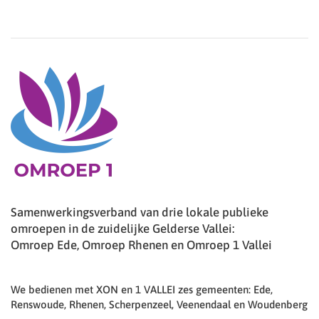
Samenwerkingsverband van drie lokale publieke
omroepen in de zuidelijke Gelderse Vallei:
Omroep Ede, Omroep Rhenen en Omroep 1 Vallei
We bedienen met XON en 1 VALLEI zes gemeenten: Ede,
Renswoude, Rhenen, Scherpenzeel, Veenendaal en Woudenberg