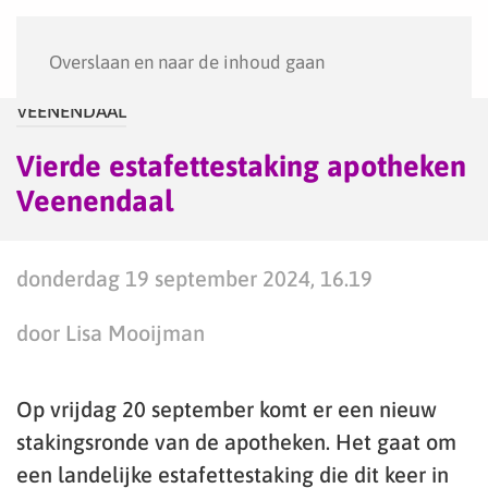
Menu
Overslaan en naar de inhoud gaan
VEENENDAAL
Vierde estafettestaking apotheken
Veenendaal
donderdag 19 september 2024, 16.19
door Lisa Mooijman
Op vrijdag 20 september komt er een nieuw
stakingsronde van de apotheken. Het gaat om
een landelijke estafettestaking die dit keer in