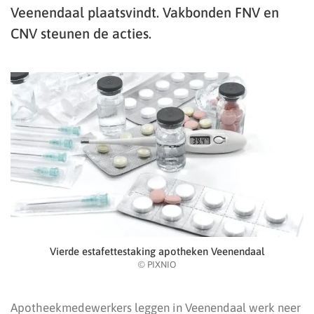
Veenendaal plaatsvindt. Vakbonden FNV en
CNV steunen de acties.
Vierde estafettestaking apotheken Veenendaal
© PIXNIO
Apotheekmedewerkers leggen in Veenendaal werk neer