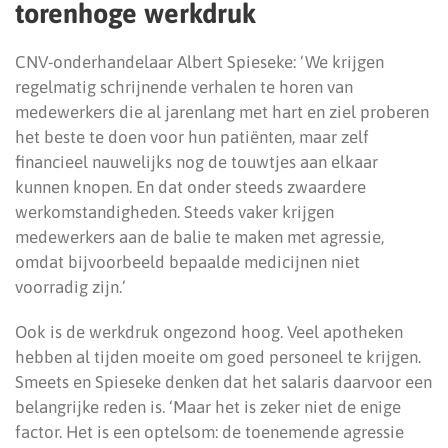
torenhoge werkdruk
CNV-onderhandelaar Albert Spieseke: ‘We krijgen
regelmatig schrijnende verhalen te horen van
medewerkers die al jarenlang met hart en ziel proberen
het beste te doen voor hun patiënten, maar zelf
financieel nauwelijks nog de touwtjes aan elkaar
kunnen knopen. En dat onder steeds zwaardere
werkomstandigheden. Steeds vaker krijgen
medewerkers aan de balie te maken met agressie,
omdat bijvoorbeeld bepaalde medicijnen niet
voorradig zijn.’
Ook is de werkdruk ongezond hoog. Veel apotheken
hebben al tijden moeite om goed personeel te krijgen.
Smeets en Spieseke denken dat het salaris daarvoor een
belangrijke reden is. ‘Maar het is zeker niet de enige
factor. Het is een optelsom: de toenemende agressie