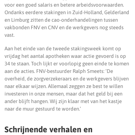
voor een goed salaris en betere arbeidsvoorwaarden.
Ondanks eerdere stakingen in Zuid-Holland, Gelderland
en Limburg zitten de cao-onderhandelingen tussen
vakbonden FNV en CNV en de werkgevers nog steeds
vast.
Aan het einde van de tweede stakingsweek komt op
vrijdag het aantal apotheken waar actie gevoerd is op
34 te staan. Toch lijkt er voorlopig geen einde te komen
aan de acties. FNV-bestuurder Ralph Smeets: ‘De
overheid, de zorgverzekeraars en de werkgevers blijven
naar elkaar wijzen. Allemaal zeggen ze best te willen
investeren in onze mensen, maar dat het geld bij een
ander blijft hangen. Wij zijn klaar met van het kastje
naar de muur gestuurd te worden.’
Schrijnende verhalen en