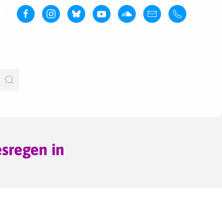
esregen in