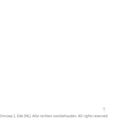
Omroep 1, Ede (NL). Alle rechten voorbehouden. All rights reserved.