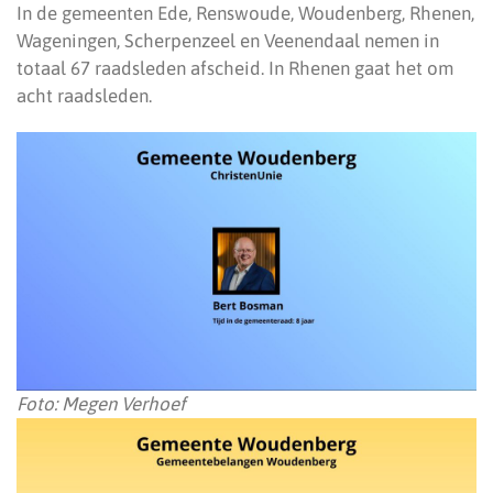
In de gemeenten Ede, Renswoude, Woudenberg, Rhenen,
Wageningen, Scherpenzeel en Veenendaal nemen in
totaal 67 raadsleden afscheid. In Rhenen gaat het om
acht raadsleden.
Foto: Megen Verhoef