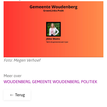
Foto: Megen Verhoef
Meer over
WOUDENBERG
,
GEMEENTE WOUDENBERG
,
POLITIEK
Terug