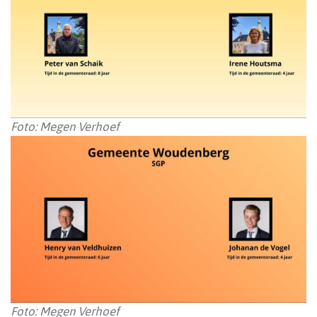
Foto: Megen Verhoef
Foto: Megen Verhoef