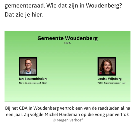
gemeenteraad. Wie dat zijn in Woudenberg?
Dat zie je hier.
Bij het CDA in Woudenberg vertrok een van de raadsleden al na
een jaar. Zij volgde Michel Hardeman op die vorig jaar vertrok
© Megen Verhoef