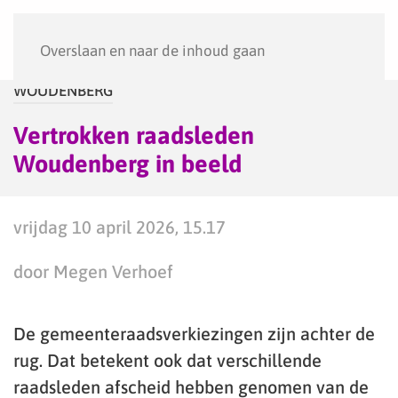
Menu
Overslaan en naar de inhoud gaan
WOUDENBERG
Vertrokken raadsleden
Woudenberg in beeld
vrijdag 10 april 2026, 15.17
door Megen Verhoef
De gemeenteraadsverkiezingen zijn achter de
rug. Dat betekent ook dat verschillende
raadsleden afscheid hebben genomen van de