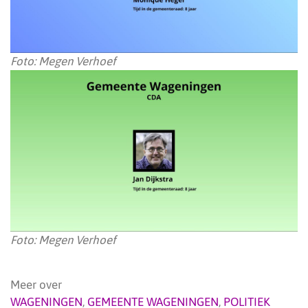
Foto: Megen Verhoef
Foto: Megen Verhoef
Meer over
WAGENINGEN
,
GEMEENTE WAGENINGEN
,
POLITIEK