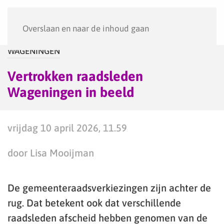
Menu
Overslaan en naar de inhoud gaan
WAGENINGEN
Vertrokken raadsleden
Wageningen in beeld
vrijdag 10 april 2026, 11.59
door Lisa Mooijman
De gemeenteraadsverkiezingen zijn achter de
rug. Dat betekent ook dat verschillende
raadsleden afscheid hebben genomen van de