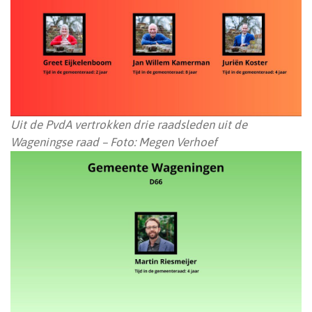
Uit de PvdA vertrokken drie raadsleden uit de
Wageningse raad – Foto: Megen Verhoef