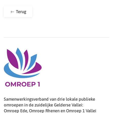
Terug
Samenwerkingsverband van drie lokale publieke
omroepen in de zuidelijke Gelderse Vallei:
Omroep Ede, Omroep Rhenen en Omroep 1 Vallei