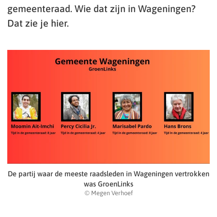
gemeenteraad. Wie dat zijn in Wageningen?
Dat zie je hier.
De partij waar de meeste raadsleden in Wageningen vertrokken
was GroenLinks
© Megen Verhoef