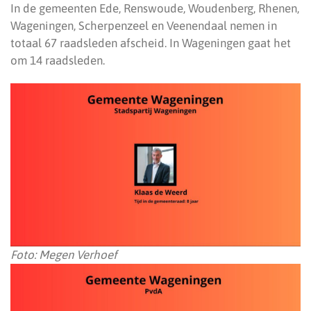
In de gemeenten Ede, Renswoude, Woudenberg, Rhenen,
Wageningen, Scherpenzeel en Veenendaal nemen in
totaal 67 raadsleden afscheid. In Wageningen gaat het
om 14 raadsleden.
Foto: Megen Verhoef