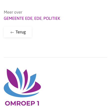
Meer over
GEMEENTE EDE
,
EDE
,
POLITIEK
Terug