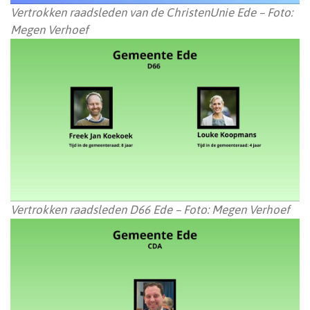
Vertrokken raadsleden van de ChristenUnie Ede – Foto:
Megen Verhoef
Vertrokken raadsleden D66 Ede – Foto: Megen Verhoef