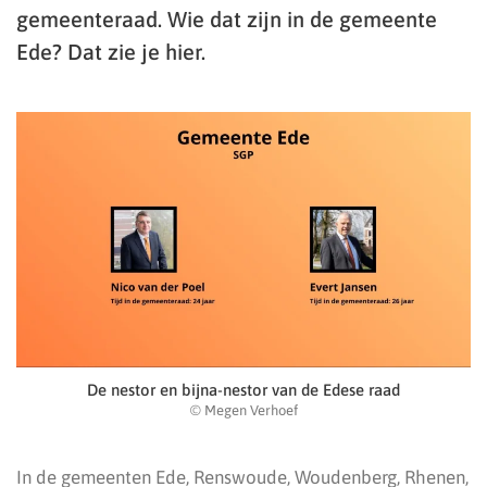
gemeenteraad. Wie dat zijn in de gemeente
Ede? Dat zie je hier.
De nestor en bijna-nestor van de Edese raad
© Megen Verhoef
In de gemeenten Ede, Renswoude, Woudenberg, Rhenen,