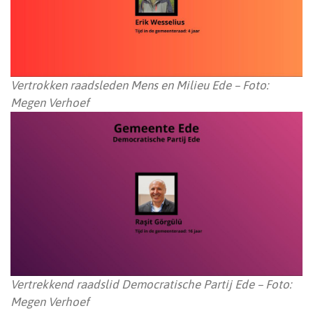
Vertrokken raadsleden Mens en Milieu Ede – Foto:
Megen Verhoef
Vertrekkend raadslid Democratische Partij Ede – Foto:
Megen Verhoef