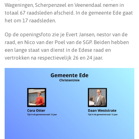
Wageningen, Scherpenzeel en Veenendaal nemen in
totaal 67 raadsleden afscheid. In de gemeente Ede gaat
het om 17 raadsleden.
Op de openingsfoto zie je Evert Jansen, nestor van de
raad, en Nico van der Poel van de SGP. Beiden hebben
een lange staat van dienst in de Edese raad en
vertrokken na respectievelijk 26 en 24 jaar.