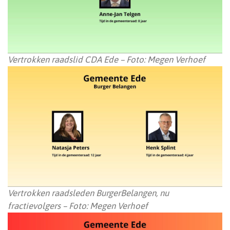
Vertrokken raadslid CDA Ede – Foto: Megen Verhoef
Vertrokken raadsleden BurgerBelangen, nu
fractievolgers – Foto: Megen Verhoef