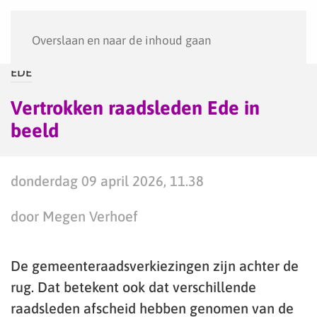
Menu
Overslaan en naar de inhoud gaan
EDE
Vertrokken raadsleden Ede in
beeld
donderdag 09 april 2026, 11.38
door Megen Verhoef
De gemeenteraadsverkiezingen zijn achter de
rug. Dat betekent ook dat verschillende
raadsleden afscheid hebben genomen van de