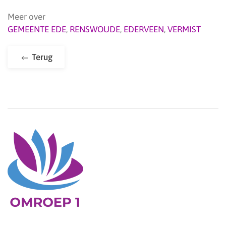
Meer over
GEMEENTE EDE
,
RENSWOUDE
,
EDERVEEN
,
VERMIST
Terug