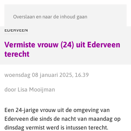
Menu
Overslaan en naar de inhoud gaan
EDERVEEN
Vermiste vrouw (24) uit Ederveen
terecht
woensdag 08 januari 2025, 16.39
door Lisa Mooijman
Een 24-jarige vrouw uit de omgeving van
Ederveen die sinds de nacht van maandag op
dinsdag vermist werd is intussen terecht.