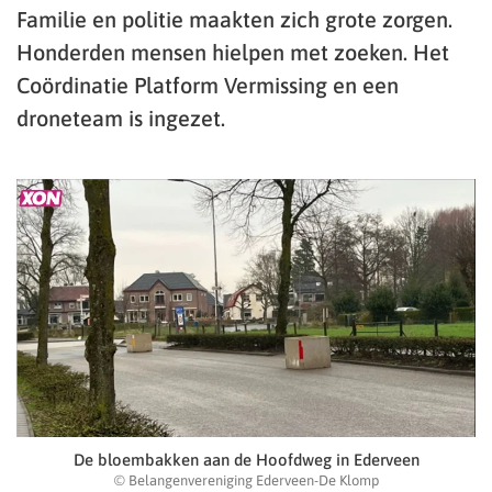
Familie en politie maakten zich grote zorgen.
Honderden mensen hielpen met zoeken. Het
Coördinatie Platform Vermissing en een
droneteam is ingezet.
De bloembakken aan de Hoofdweg in Ederveen
© Belangenvereniging Ederveen-De Klomp