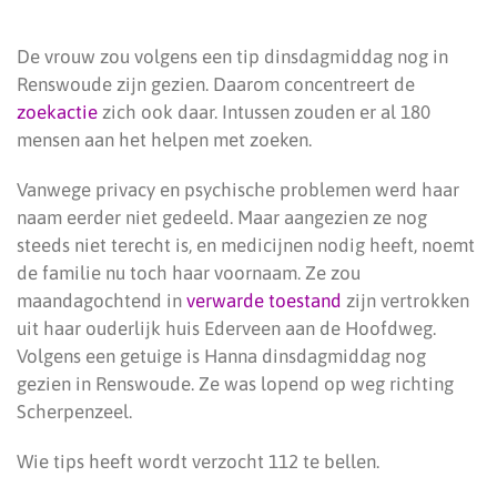
De vrouw zou volgens een tip dinsdagmiddag nog in
Renswoude zijn gezien. Daarom concentreert de
zoekactie
zich ook daar. Intussen zouden er al 180
mensen aan het helpen met zoeken.
Vanwege privacy en psychische problemen werd haar
naam eerder niet gedeeld. Maar aangezien ze nog
steeds niet terecht is, en medicijnen nodig heeft, noemt
de familie nu toch haar voornaam. Ze zou
maandagochtend in
verwarde toestand
zijn vertrokken
uit haar ouderlijk huis Ederveen aan de Hoofdweg.
Volgens een getuige is Hanna dinsdagmiddag nog
gezien in Renswoude. Ze was lopend op weg richting
Scherpenzeel.
Wie tips heeft wordt verzocht 112 te bellen.