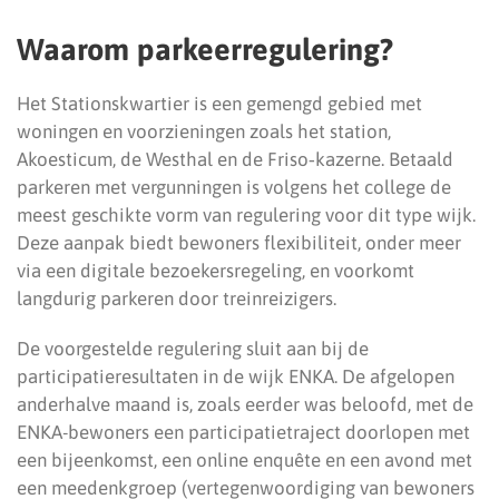
Waarom parkeerregulering?
Het Stationskwartier is een gemengd gebied met
woningen en voorzieningen zoals het station,
Akoesticum, de Westhal en de Friso‑kazerne. Betaald
parkeren met vergunningen is volgens het college de
meest geschikte vorm van regulering voor dit type wijk.
Deze aanpak biedt bewoners flexibiliteit, onder meer
via een digitale bezoekersregeling, en voorkomt
langdurig parkeren door treinreizigers.
De voorgestelde regulering sluit aan bij de
participatieresultaten in de wijk ENKA. De afgelopen
anderhalve maand is, zoals eerder was beloofd, met de
ENKA-bewoners een participatietraject doorlopen met
een bijeenkomst, een online enquête en een avond met
een meedenkgroep (vertegenwoordiging van bewoners