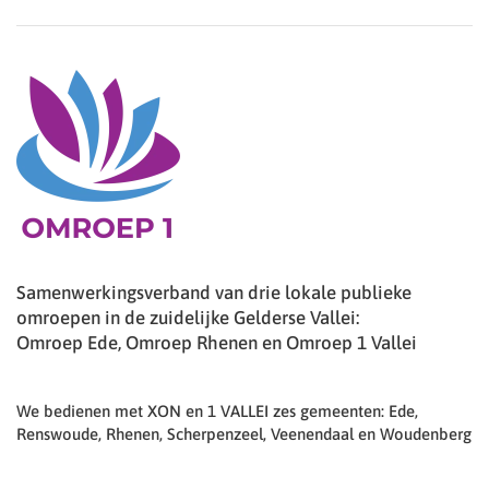
Samenwerkingsverband van drie lokale publieke
omroepen in de zuidelijke Gelderse Vallei:
Omroep Ede, Omroep Rhenen en Omroep 1 Vallei
We bedienen met XON en 1 VALLEI zes gemeenten: Ede,
Renswoude, Rhenen, Scherpenzeel, Veenendaal en Woudenberg