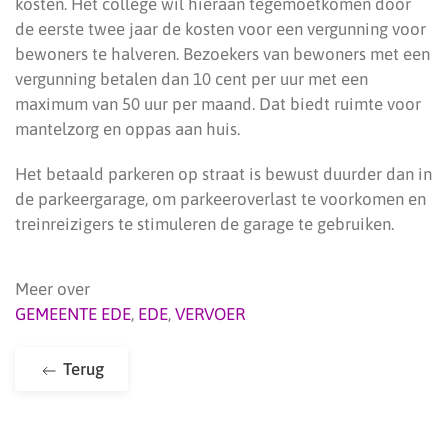
kosten. Het college wil hieraan tegemoetkomen door
de eerste twee jaar de kosten voor een vergunning voor
bewoners te halveren. Bezoekers van bewoners met een
vergunning betalen dan 10 cent per uur met een
maximum van 50 uur per maand. Dat biedt ruimte voor
mantelzorg en oppas aan huis.
Het betaald parkeren op straat is bewust duurder dan in
de parkeergarage, om parkeeroverlast te voorkomen en
treinreizigers te stimuleren de garage te gebruiken.
Meer over
GEMEENTE EDE
,
EDE
,
VERVOER
Terug