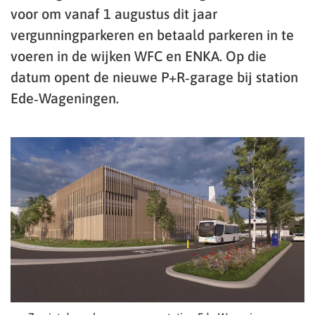
voor om vanaf 1 augustus dit jaar
vergunningparkeren en betaald parkeren in te
voeren in de wijken WFC en ENKA. Op die
datum opent de nieuwe P+R‑garage bij station
Ede‑Wageningen.