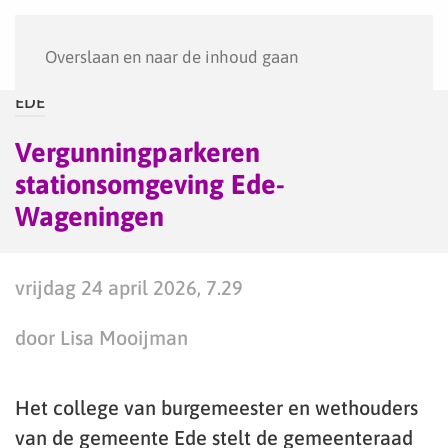
Menu
Overslaan en naar de inhoud gaan
EDE
Vergunningparkeren
stationsomgeving Ede-
Wageningen
vrijdag 24 april 2026, 7.29
door Lisa Mooijman
Het college van burgemeester en wethouders
van de gemeente Ede stelt de gemeenteraad