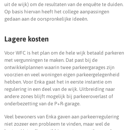
uit de wijk) om de resultaten van de enquête te duiden.
Op basis hiervan heeft het college aanpassingen
gedaan aan de oorspronkelijke ideeën.
Lagere kosten
Voor WFC is het plan om de hele wijk betaald parkeren
met vergunningen te maken. Dat past bij de
ontwikkelplannen waarin twee parkeergarages zijn
voorzien en veel woningen eigen parkeergelegenheid
hebben. Voor Enka gaat het in eerste instantie om
regulering in een deel van de wijk. Uitbreiding naar
andere zones blijft mogelijk bij parkeeroverlast of
onderbezetting van de P+R‑garage.
Veel bewoners van Enka gaven aan parkeerregulering
niet zozeer een probleem te vinden, maar wel de