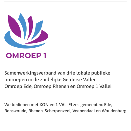
Samenwerkingsverband van drie lokale publieke
omroepen in de zuidelijke Gelderse Vallei:
Omroep Ede, Omroep Rhenen en Omroep 1 Vallei
We bedienen met XON en 1 VALLEI zes gemeenten: Ede,
Renswoude, Rhenen, Scherpenzeel, Veenendaal en Woudenberg