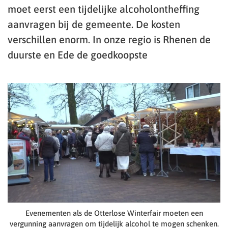
moet eerst een tijdelijke alcoholontheffing
aanvragen bij de gemeente. De kosten
verschillen enorm. In onze regio is Rhenen de
duurste en Ede de goedkoopste
Evenementen als de Otterlose Winterfair moeten een
vergunning aanvragen om tijdelijk alcohol te mogen schenken.