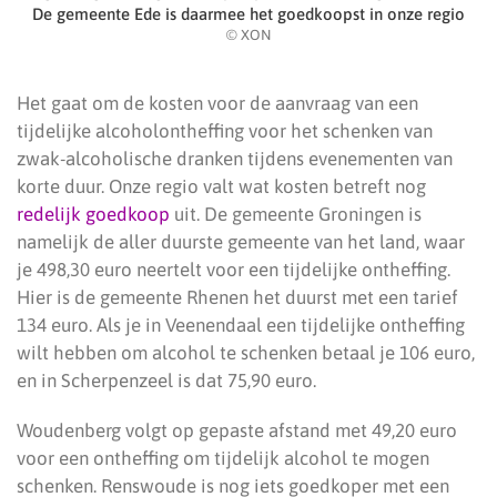
De gemeente Ede is daarmee het goedkoopst in onze regio
© XON
Het gaat om de kosten voor de aanvraag van een
tijdelijke alcoholontheffing voor het schenken van
zwak-alcoholische dranken tijdens evenementen van
korte duur. Onze regio valt wat kosten betreft nog
redelijk goedkoop
uit. De gemeente Groningen is
namelijk de aller duurste gemeente van het land, waar
je 498,30 euro neertelt voor een tijdelijke ontheffing.
Hier is de gemeente Rhenen het duurst met een tarief
134 euro. Als je in Veenendaal een tijdelijke ontheffing
wilt hebben om alcohol te schenken betaal je 106 euro,
en in Scherpenzeel is dat 75,90 euro.
Woudenberg volgt op gepaste afstand met 49,20 euro
voor een ontheffing om tijdelijk alcohol te mogen
schenken. Renswoude is nog iets goedkoper met een