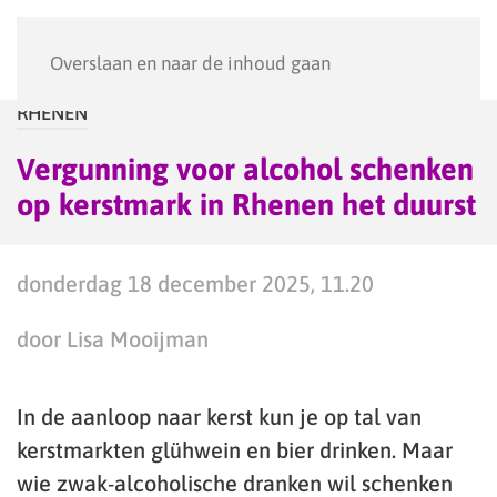
Menu
Overslaan en naar de inhoud gaan
RHENEN
Vergunning voor alcohol schenken
op kerstmark in Rhenen het duurst
donderdag 18 december 2025, 11.20
door Lisa Mooijman
In de aanloop naar kerst kun je op tal van
kerstmarkten glühwein en bier drinken. Maar
wie zwak-alcoholische dranken wil schenken