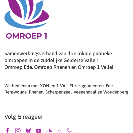
Samenwerkingsverband van drie lokale publieke
omroepen in de zuidelijke Gelderse Vallei:
Omroep Ede, Omroep Rhenen en Omroep 1 Vallei
We bedienen met XON en 1 VALLEI zes gemeenten: Ede,
Renswoude, Rhenen, Scherpenzeel, Veenendaal en Woudenberg
Volg & reageer