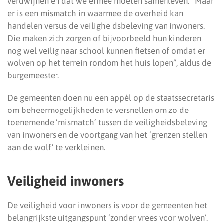
verdwijnen en dat we ermee moeten samenleven. “Maar
er is een mismatch in waarmee de overheid kan
handelen versus de veiligheidsbeleving van inwoners.
Die maken zich zorgen of bijvoorbeeld hun kinderen
nog wel veilig naar school kunnen fietsen of omdat er
wolven op het terrein rondom het huis lopen”, aldus de
burgemeester.
De gemeenten doen nu een appèl op de staatssecretaris
om beheermogelijkheden te versnellen om zo de
toenemende ‘mismatch’ tussen de veiligheidsbeleving
van inwoners en de voortgang van het ‘grenzen stellen
aan de wolf’ te verkleinen.
Veiligheid inwoners
De veiligheid voor inwoners is voor de gemeenten het
belangrijkste uitgangspunt ‘zonder vrees voor wolven’.