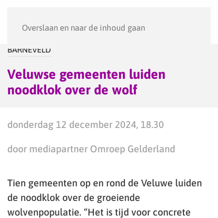
Menu
Overslaan en naar de inhoud gaan
BARNEVELD
Veluwse gemeenten luiden
noodklok over de wolf
donderdag 12 december 2024, 18.30
door mediapartner Omroep Gelderland
Tien gemeenten op en rond de Veluwe luiden
de noodklok over de groeiende
wolvenpopulatie. “Het is tijd voor concrete