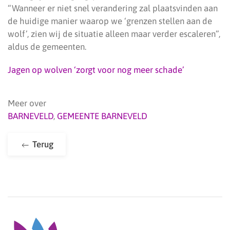
“Wanneer er niet snel verandering zal plaatsvinden aan
de huidige manier waarop we ‘grenzen stellen aan de
wolf’, zien wij de situatie alleen maar verder escaleren”,
aldus de gemeenten.
Jagen op wolven ‘zorgt voor nog meer schade’
Meer over
BARNEVELD
,
GEMEENTE BARNEVELD
Terug