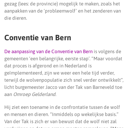
gezag (lees: de provincie) mogelijk te maken, zoals het
aanpakken van de ‘probleemwolf’ en het zenderen van
die dieren.
Conventie van Bern
De aanpassing van de Conventie van Bern
is volgens de
gemeenten ‘een belangrijke, eerste stap’. “Maar voordat
dat proces is afgerond en in Nederland is
geïmplementeerd, zijn we weer een hele tijd verder,
terwijl de wolvenpopulatie zich snel verder ontwikkelt”,
licht burgemeester Jacco van der Tak van Barneveld toe
aan
Omroep Gelderland
.
Hij ziet een toename in de confrontatie tussen de wolf
en mensen en dieren. “Inmiddels op wekelijkse basis.”
Van der Tak is zich er van bewust dat de wolf niet zal