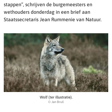
stappen”, schrijven de burgemeesters en
wethouders donderdag in een brief aan
Staatssecretaris Jean Rummenie van Natuur.
Wolf (ter illustratie).
© Jan Bruil