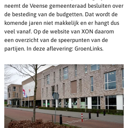
neemt de Veense gemeenteraad besluiten over
de besteding van de budgetten. Dat wordt de
komende jaren niet makkelijk en er hangt dus
veel vanaf. Op de website van XON daarom
een overzicht van de speerpunten van de
partijen. In deze aflevering: GroenLinks.