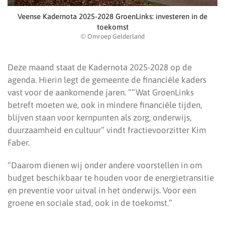
Veense Kadernota 2025-2028 GroenLinks: investeren in de
toekomst
© Omroep Gelderland
Deze maand staat de Kadernota 2025-2028 op de
agenda. Hierin legt de gemeente de financiële kaders
vast voor de aankomende jaren. “”Wat GroenLinks
betreft moeten we, ook in mindere financiële tijden,
blijven staan voor kernpunten als zorg, onderwijs,
duurzaamheid en cultuur” vindt fractievoorzitter Kim
Faber.
“Daarom dienen wij onder andere voorstellen in om
budget beschikbaar te houden voor de energietransitie
en preventie voor uitval in het onderwijs. Voor een
groene en sociale stad, ook in de toekomst.”