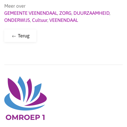
Meer over
GEMEENTE VEENENDAAL
,
ZORG
,
DUURZAAMHEID
,
ONDERWIJS
,
Cultuur
,
VEENENDAAL
Terug