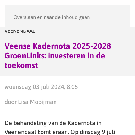
Menu
Overslaan en naar de inhoud gaan
VEENENDAAL
Veense Kadernota 2025-2028
GroenLinks: investeren in de
toekomst
woensdag 03 juli 2024, 8.05
door Lisa Mooijman
De behandeling van de Kadernota in
Veenendaal komt eraan. Op dinsdag 9 juli