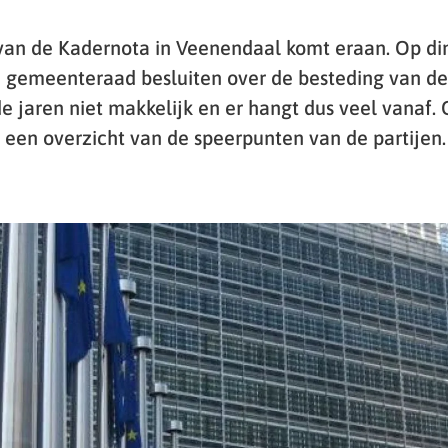
an de Kadernota in Veenendaal komt eraan. Op din
gemeenteraad besluiten over de besteding van de
 jaren niet makkelijk en er hangt dus veel vanaf.
en overzicht van de speerpunten van de partijen.