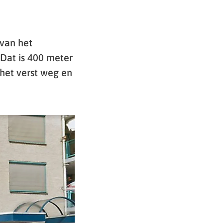
van het
 Dat is 400 meter
 het verst weg en