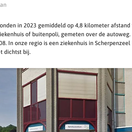
man
nden in 2023 gemiddeld op 4,8 kilometer afstand 
ziekenhuis of buitenpoli, gemeten over de autoweg.
8. In onze regio is een ziekenhuis in Scherpenzeel
 dichtst bij.