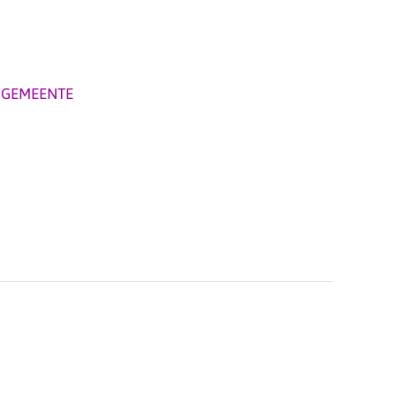
,
GEMEENTE