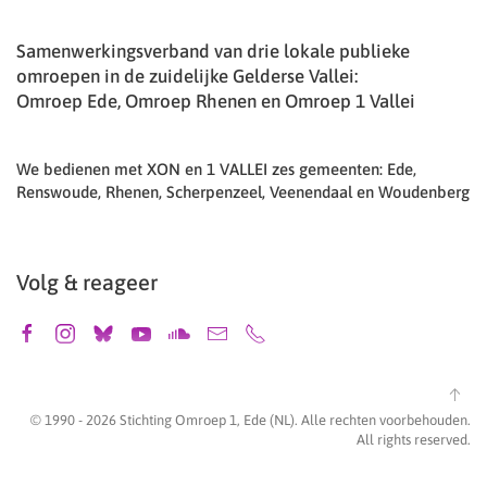
Samenwerkingsverband van drie lokale publieke
omroepen in de zuidelijke Gelderse Vallei:
Omroep Ede, Omroep Rhenen en Omroep 1 Vallei
We bedienen met XON en 1 VALLEI zes gemeenten: Ede,
Renswoude, Rhenen, Scherpenzeel, Veenendaal en Woudenberg
Volg & reageer
© 1990 -
2026
Stichting Omroep 1, Ede (NL). Alle rechten voorbehouden.
All rights reserved.