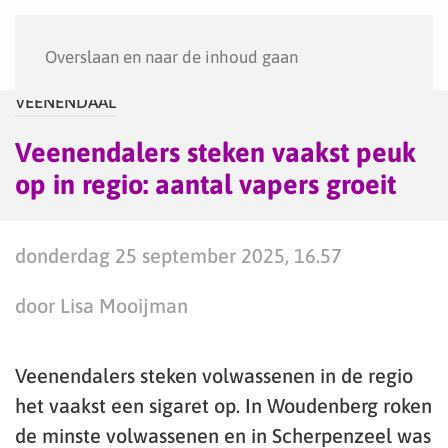
Menu
Overslaan en naar de inhoud gaan
VEENENDAAL
Veenendalers steken vaakst peuk
op in regio: aantal vapers groeit
donderdag 25 september 2025, 16.57
door Lisa Mooijman
Veenendalers steken volwassenen in de regio
het vaakst een sigaret op. In Woudenberg roken
de minste volwassenen en in Scherpenzeel was