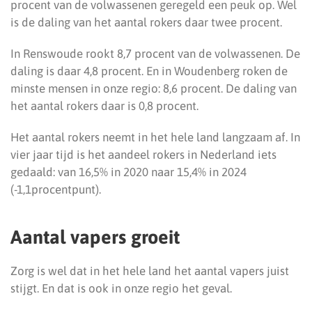
procent van de volwassenen geregeld een peuk op. Wel
is de daling van het aantal rokers daar twee procent.
In Renswoude rookt 8,7 procent van de volwassenen. De
daling is daar 4,8 procent. En in Woudenberg roken de
minste mensen in onze regio: 8,6 procent. De daling van
het aantal rokers daar is 0,8 procent.
Het aantal rokers neemt in het hele land langzaam af. In
vier jaar tijd is het aandeel rokers in Nederland iets
gedaald: van 16,5% in 2020 naar 15,4% in 2024
(-1,1procentpunt).
Aantal vapers groeit
Zorg is wel dat in het hele land het aantal vapers juist
stijgt. En dat is ook in onze regio het geval.