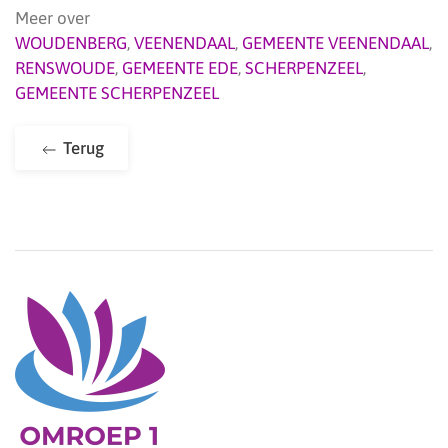
Meer over
WOUDENBERG
,
VEENENDAAL
,
GEMEENTE VEENENDAAL
,
RENSWOUDE
,
GEMEENTE EDE
,
SCHERPENZEEL
,
GEMEENTE SCHERPENZEEL
Terug