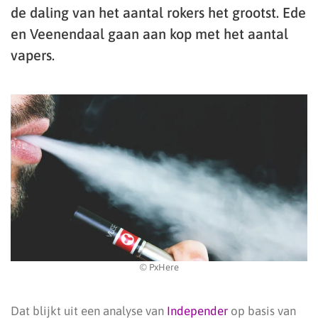
de daling van het aantal rokers het grootst. Ede
en Veenendaal gaan aan kop met het aantal
vapers.
© PxHere
Dat blijkt uit een analyse van
Independer
op basis van