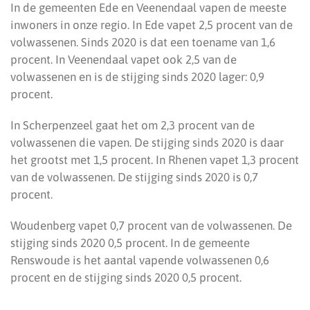
In de gemeenten Ede en Veenendaal vapen de meeste
inwoners in onze regio. In Ede vapet 2,5 procent van de
volwassenen. Sinds 2020 is dat een toename van 1,6
procent. In Veenendaal vapet ook 2,5 van de
volwassenen en is de stijging sinds 2020 lager: 0,9
procent.
In Scherpenzeel gaat het om 2,3 procent van de
volwassenen die vapen. De stijging sinds 2020 is daar
het grootst met 1,5 procent. In Rhenen vapet 1,3 procent
van de volwassenen. De stijging sinds 2020 is 0,7
procent.
Woudenberg vapet 0,7 procent van de volwassenen. De
stijging sinds 2020 0,5 procent. In de gemeente
Renswoude is het aantal vapende volwassenen 0,6
procent en de stijging sinds 2020 0,5 procent.