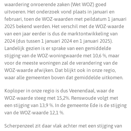
waardering onroerende zaken (Wet WOZ) goed
uitvoeren. Het onderzoek vond plaats in januari en
februari, toen de WOZ-waarden met peildatum 1 januari
2025 bekend werden. Het verschil met de WOZ-waarde
van een jaar eerder is dus de marktontwikkeling van
2024 (dus tussen 1 januari 2024 en 1 januari 2025).
Landelijk gezien is er sprake van een gemiddelde
stijging van de WOZ-woningwaarde met 10,6 %, maar
voor de meeste woningen zal de verandering van de
WOZ-waarde afwijken. Dat blijkt ook in onze regio,
waar alle gemeenten boven dat gemiddelde uitkomen.
Koploper in onze regio is dus Veenendaal, waar de
WOZ-waarde steeg met 15,2%. Renswoude volgt met
een stijging van 13,9 %. In de gemeente Ede is de stijging
van de WOZ-waarde 12,1 %.
Scherpenzeel zit daar vlak achter met een stijging van