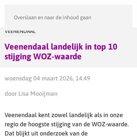
Menu
Overslaan en naar de inhoud gaan
VEENENDAAL
Veenendaal landelijk in top 10
stijging WOZ-waarde
woensdag 04 maart 2026, 14.49
door Lisa Mooijman
Veenendaal kent zowel landelijk als in onze
regio de hoogste stijging van de WOZ-waarde.
Dat blijkt uit onderzoek van de