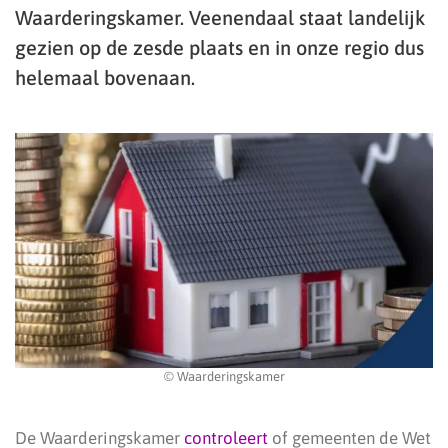
Waarderingskamer. Veenendaal staat landelijk
gezien op de zesde plaats en in onze regio dus
helemaal bovenaan.
© Waarderingskamer
De Waarderingskamer
controleert
of gemeenten de Wet