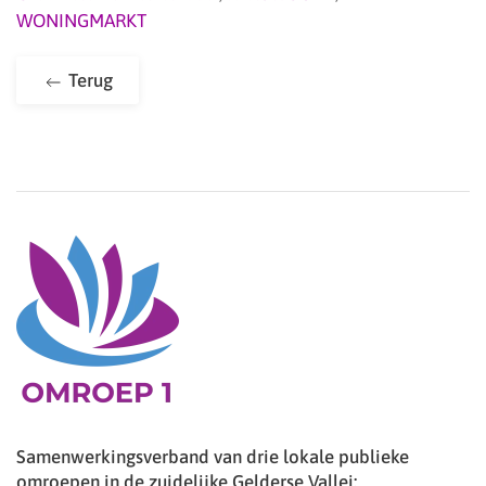
WONINGMARKT
Terug
Samenwerkingsverband van drie lokale publieke
omroepen in de zuidelijke Gelderse Vallei: