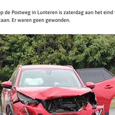
op de Postweg in Lunteren is zaterdag aan het eind
taan. Er waren geen gewonden.