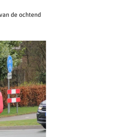
 van de ochtend