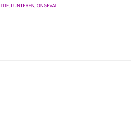
ITIE
,
LUNTEREN
,
ONGEVAL