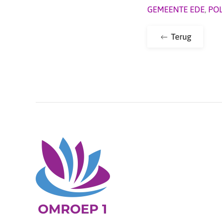
GEMEENTE EDE
,
POL
Terug