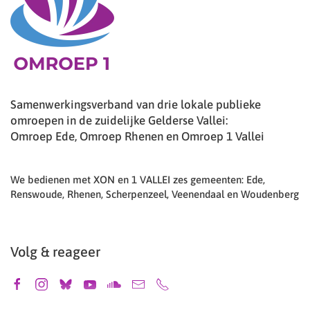
Samenwerkingsverband van drie lokale publieke
omroepen in de zuidelijke Gelderse Vallei:
Omroep Ede, Omroep Rhenen en Omroep 1 Vallei
We bedienen met XON en 1 VALLEI zes gemeenten: Ede,
Renswoude, Rhenen, Scherpenzeel, Veenendaal en Woudenberg
Volg & reageer