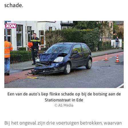
schade.
Een van de auto’s liep flinke schade op bij de botsing aan de
Stationsstraat in Ede
© AS Media
Bij het ongeval zijn drie voertuigen betrokken, waarvan