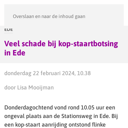
Menu
Overslaan en naar de inhoud gaan
EDE
Veel schade bij kop-staartbotsing
in Ede
donderdag 22 februari 2024, 10.38
door Lisa Mooijman
Donderdagochtend vond rond 10.05 uur een
ongeval plaats aan de Stationsweg in Ede. Bij
een kop-staart aanrijding ontstond flinke