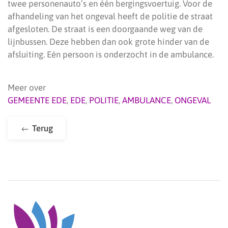
twee personenauto’s en één bergingsvoertuig. Voor de
afhandeling van het ongeval heeft de politie de straat
afgesloten. De straat is een doorgaande weg van de
lijnbussen. Deze hebben dan ook grote hinder van de
afsluiting. Eén persoon is onderzocht in de ambulance.
Meer over
GEMEENTE EDE
,
EDE
,
POLITIE
,
AMBULANCE
,
ONGEVAL
Terug