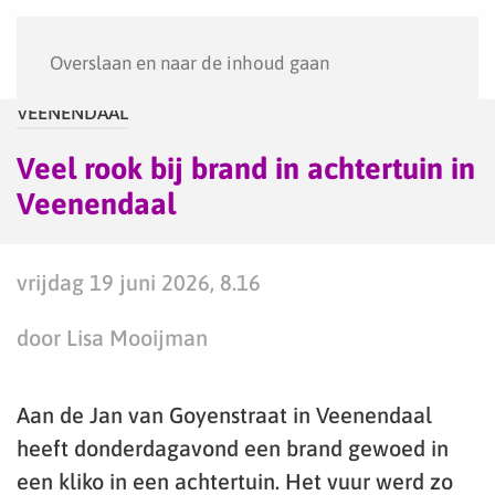
Menu
Overslaan en naar de inhoud gaan
VEENENDAAL
Veel rook bij brand in achtertuin in
Veenendaal
vrijdag 19 juni 2026, 8.16
door Lisa Mooijman
Aan de Jan van Goyenstraat in Veenendaal
heeft donderdagavond een brand gewoed in
een kliko in een achtertuin. Het vuur werd zo