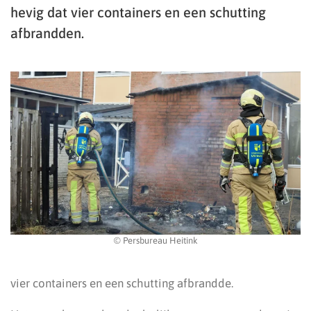
hevig dat vier containers en een schutting
afbrandden.
© Persbureau Heitink
vier containers en een schutting afbrandde.