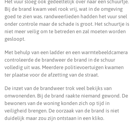
Het vuur sloeg ook gedeeltelijk over naar een schuurtje.
Bij de brand kwam veel rook vrij, wat in de omgeving
goed te zien was. randweerlieden hadden het vuur snel
onder controle maar de schade is groot. Het schuurtje is
niet meer veilig om te betreden en zal moeten worden
gesloopt.
Met behulp van een ladder en een warmtebeeldcamera
controleerde de brandweer de brand in de schuur
volledig uit was. Meerdere politievoertuigen kwamen
ter plaatse voor de afzetting van de straat.
De inzet van de brandweer trok veel bekijks van
omwonenden. Bij de brand raakte niemand gewond. De
bewoners van de woning konden zich op tijd in
veiligheid brengen. De oorzaak van de brand is niet
duidelijk maar zou zijn ontstaan in een kliko.