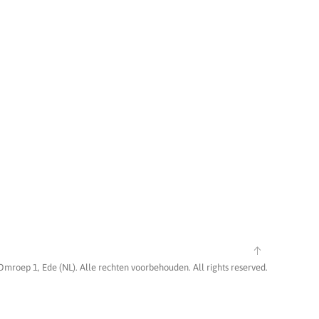
Omroep 1, Ede (NL). Alle rechten voorbehouden. All rights reserved.