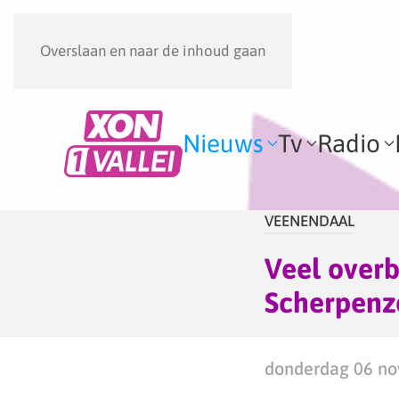
Overslaan en naar de inhoud gaan
Nieuws
Tv
Radio
VEENENDAAL
Veel overb
Scherpenz
donderdag 06 no