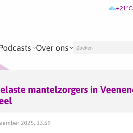
+21°C
Podcasts
Over ons
elaste mantelzorgers in Veenen
eel
vember 2025, 13.59