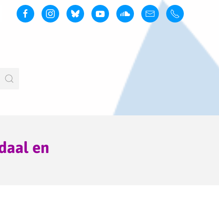
daal en