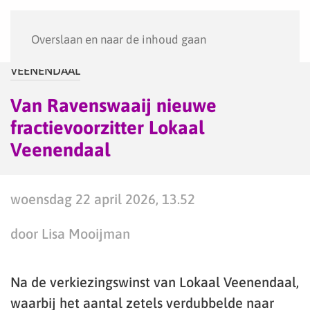
Menu
Overslaan en naar de inhoud gaan
VEENENDAAL
Van Ravenswaaij nieuwe
fractievoorzitter Lokaal
Veenendaal
woensdag 22 april 2026, 13.52
door Lisa Mooijman
Na de verkiezingswinst van Lokaal Veenendaal,
waarbij het aantal zetels verdubbelde naar