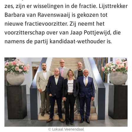
zes, zijn er wisselingen in de fractie. Lijsttrekker
Barbara van Ravenswaaij is gekozen tot
nieuwe fractievoorzitter. Zij neemt het
voorzitterschap over van Jaap Pottjewijd, die
namens de partij kandidaat-wethouder is.
© Lokaal Veenendaal