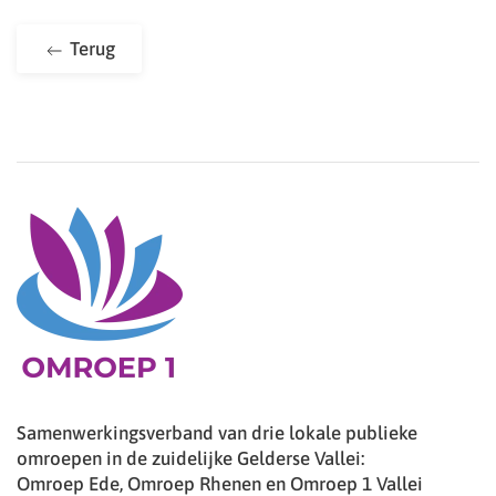
Terug
Samenwerkingsverband van drie lokale publieke
omroepen in de zuidelijke Gelderse Vallei:
Omroep Ede, Omroep Rhenen en Omroep 1 Vallei