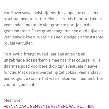
Van Ravenswaaij wist tijdens de campagne een sterk
resultaat neer te zetten. Met zes zetels behoort Lokaal
Veenendaal nu tot de vier grootste partijen in de
gemeenteraad. Deze groei vraagt om een duidelijke en
vernieuwde koers, waarin zij een stevige en consistente
rol zal vervullen.
Pottjewijd brengt twaalf jaar aan ervaring en
uitgebreide dossierkennis mee naar het college. Hij is
daarmee goed voorbereid op zijn eventuele nieuwe
functie. Met deze rolverdeling zet Lokaal Veenendaal
een volgende stap in het waarmaken van haar ambities
voor de gemeente.
Meer over
VEENENDAAL
,
GEMEENTE VEENENDAAL
,
POLITIEK